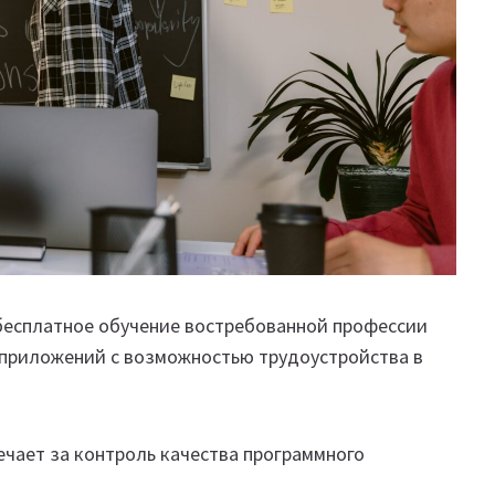
бесплатное обучение востребованной профессии
-приложений с возможностью трудоустройства в
чает за контроль качества программного