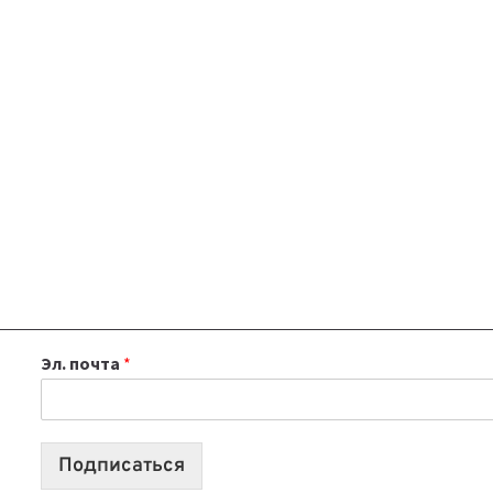
Эл. почта
*
Подписаться