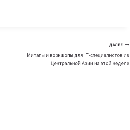
ДАЛЕЕ
Митапы и воркшопы для IT-специалистов из
Центральной Азии на этой неделе