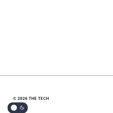
© 2026 THE TECH