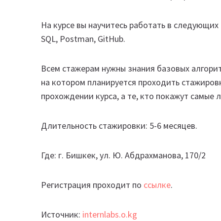
На курсе вы научитесь работать в следующих про
SQL, Postman, GitHub.
Всем стажерам нужны знания базовых алгорит
на котором планируется проходить стажировк
прохождении курса, а те, кто покажут самые
Длительность стажировки: 5-6 месяцев.
Где: г. Бишкек, ул. Ю. Абдрахманова, 170/2
Регистрация проходит по
ссылке
.
Источник:
internlabs.o.kg