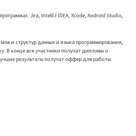
граммах: Jira, IntelliJ IDEA, Xcode, Android Studio,
мов и структур данных и языка программирования,
у. В конце все участники получат дипломы о
 лучшие результаты получат оффер для работы.