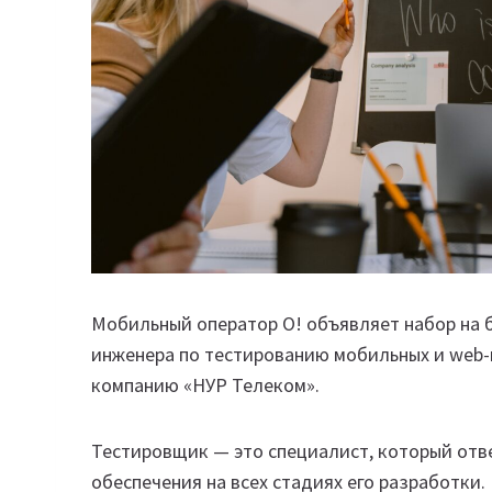
Мобильный оператор О! объявляет набор на 
инженера по тестированию мобильных и web
компанию «НУР Телеком».
Тестировщик — это специалист, который отве
обеспечения на всех стадиях его разработки.