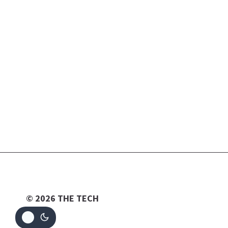
© 2026 THE TECH