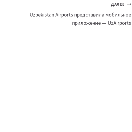
ДАЛЕЕ
Uzbekistan Airports представила мобильное
приложение — UzAirports