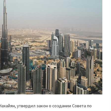
ахайян, утвердил закон о создании Совета по