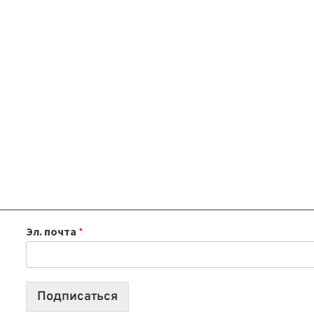
Эл. почта
*
Подписаться