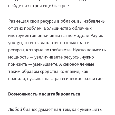
выйдет из строя еще быстрее.
Размещая свои ресурсы в облаке, вы избавлены
от этих проблем. Большинство облачных
инструментов оплачиваются по модели Pay-as-
you-go, то есть вы платите только за те
ресурсы, которые потребляете. Нужно повысить
мощность — увеличиваете ресурсы, нужно
понизить — уменьшаете. А сэкономленные
таким образом средства компании, как
правило, пускают на стратегическое развитие.
В
озможность
масштабироваться
Любой бизнес думает над тем, как уменьшить