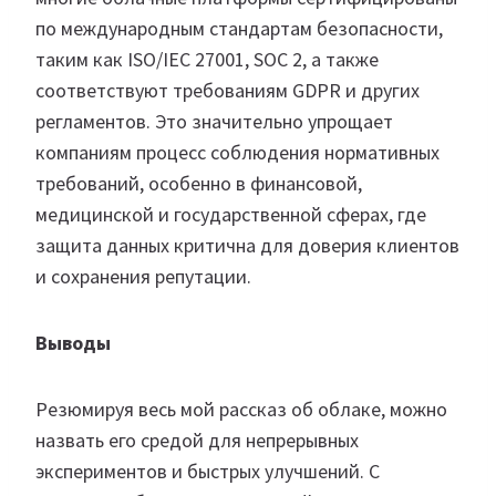
по международным стандартам безопасности,
таким как ISO/IEC 27001, SOC 2, а также
соответствуют требованиям GDPR и других
регламентов. Это значительно упрощает
компаниям процесс соблюдения нормативных
требований, особенно в финансовой,
медицинской и государственной сферах, где
защита данных критична для доверия клиентов
и сохранения репутации.
Выводы
Резюмируя весь мой рассказ об облаке, можно
назвать его средой для непрерывных
экспериментов и быстрых улучшений. С