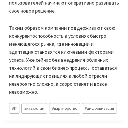
пользователей начинают оперативно развивать
свое новое решение.
Таким образом компании поддерживают свою
конкурентоспособность в условиях быстро
меняющегося рынка, где инновации и
адаптация становятся ключевыми факторами
успеха. Уже сейчас без внедрения облачных
технологий в свои бизнес-процессы оставаться
на лидирующих позициях в любой отрасли
невероятно сложно, а скоро станет и вовсе
невозможно.
Метки
#
IT
#
казахстан
#
партнерство
#
цифровизация
записи: