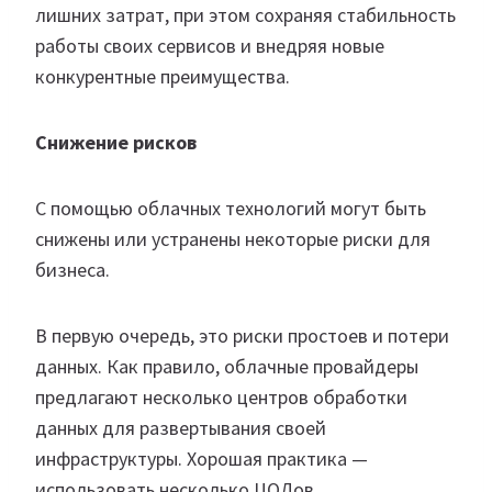
лишних затрат, при этом сохраняя стабильность
работы своих сервисов и внедряя новые
конкурентные преимущества.
Снижение рисков
С помощью облачных технологий могут быть
снижены или устранены некоторые риски для
бизнеса.
В первую очередь, это риски простоев и потери
данных. Как правило, облачные провайдеры
предлагают несколько центров обработки
данных для развертывания своей
инфраструктуры. Хорошая практика —
использовать несколько ЦОДов.