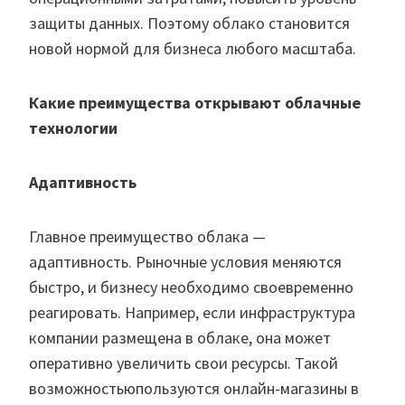
защиты данных. Поэтому облако становится
новой нормой для бизнеса любого масштаба.
Какие преимущества открывают облачные
технологии
Адаптивность
Главное преимущество облака —
адаптивность. Рыночные условия меняются
быстро, и бизнесу необходимо своевременно
реагировать. Например, если инфраструктура
компании размещена в облаке, она может
оперативно увеличить свои ресурсы. Такой
возможностьюпользуются онлайн-магазины в