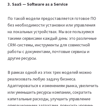
3. SaaS — Software as a Service
По такой модели предоставляется готовое ПО
без необходимости установки или управления
на локальных устройствах. Мы все пользуемся
такими сервисами каждый день: это различные
CRM-системы, инструменты для совместной
работы с документами, почтовые сервисы и
другие ресурсы.
В рамках одной из этих трех моделей можно
реализовать любую задачу бизнеса.
Адаптироваться к изменениям рынка, увеличить
или уменьшить ресурсы компании, сократить
капитальные расходы, улучшить управление
операционными затратами, повысить уровень