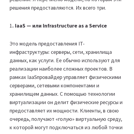
решения предоставляются. Их всего три.
1
. IaaS — или Infrastructure as a Service
Это модель предоставления IT-
инфраструктуры: серверы, сети, хранилища
данных, как услуги. Ее обычно используют для
реализации наиболее сложных проектов. В
рамках IaaSпровайдер управляет физическими
серверами, сетевыми компонентами и
хранилищем данных. С помощью технологии
виртуализации он делит физические ресурсы и
предоставляет их мощности. Клиенты, в свою
очередь, получают «голую» виртуальную среду,
к которой могут подключаться из любой точки