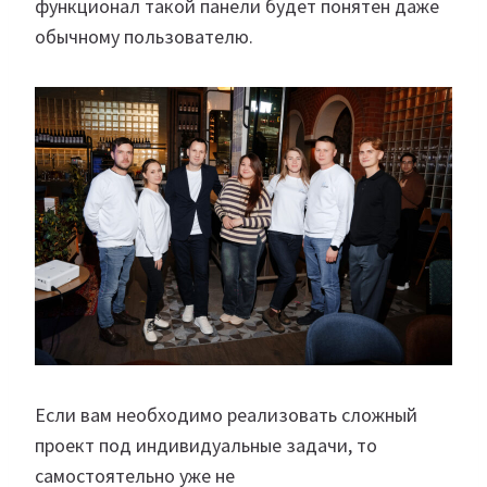
функционал такой панели будет понятен даже
обычному пользователю.
Если вам необходимо реализовать сложный
проект под индивидуальные задачи, то
самостоятельно уже не