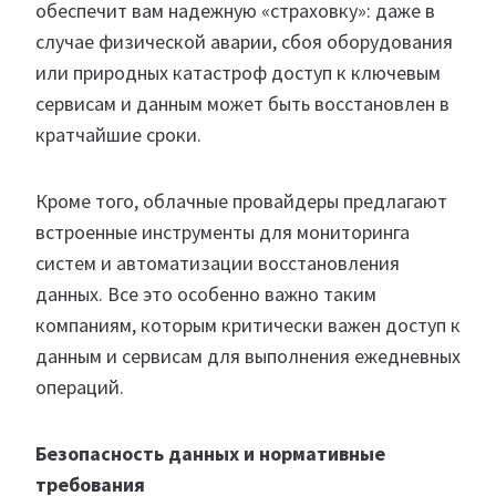
обеспечит вам надежную «страховку»: даже в
случае физической аварии, сбоя оборудования
или природных катастроф доступ к ключевым
сервисам и данным может быть восстановлен в
кратчайшие сроки.
Кроме того, облачные провайдеры предлагают
встроенные инструменты для мониторинга
систем и автоматизации восстановления
данных. Все это особенно важно таким
компаниям, которым критически важен доступ к
данным и сервисам для выполнения ежедневных
операций.
Б
езопасность данных
и нормативные
требования