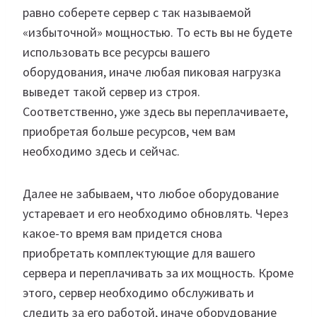
равно соберете сервер с так называемой
«избыточной» мощностью. То есть вы не будете
использовать все ресурсы вашего
оборудования, иначе любая пиковая нагрузка
выведет такой сервер из строя.
Соответственно, уже здесь вы переплачиваете,
приобретая больше ресурсов, чем вам
необходимо здесь и сейчас.
Далее не забываем, что любое оборудование
устаревает и его необходимо обновлять. Через
какое-то время вам придется снова
приобретать комплектующие для вашего
сервера и переплачивать за их мощность. Кроме
этого, сервер необходимо обслуживать и
следить за его работой, иначе оборудование