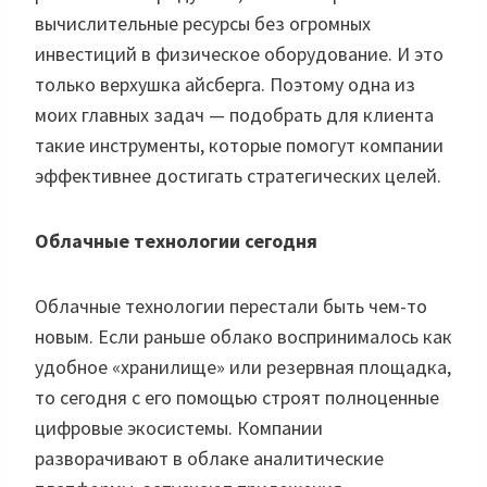
вычислительные ресурсы без огромных
инвестиций в физическое оборудование. И это
только верхушка айсберга. Поэтому одна из
моих главных задач — подобрать для клиента
такие инструменты, которые помогут компании
эффективнее достигать стратегических целей.
Облачные технологии сегодня
Облачные технологии перестали быть чем-то
новым. Если раньше облако воспринималось как
удобное «хранилище» или резервная площадка,
то сегодня с его помощью строят полноценные
цифровые экосистемы. Компании
разворачивают в облаке аналитические