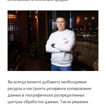
Вы всегда можете добавить необходимые
ресурсы и настроить резервное копирование
данных в географически распределенных
центрах обработки данных. Такое решение