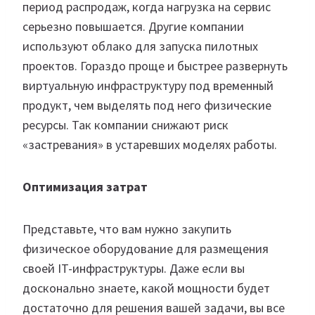
период распродаж, когда нагрузка на сервис
серьезно повышается. Другие компании
используют облако для запуска пилотных
проектов. Гораздо проще и быстрее развернуть
виртуальную инфраструктуру под временный
продукт, чем выделять под него физические
ресурсы. Так компании снижают риск
«застревания» в устаревших моделях работы.
Оптимизация
затрат
Представьте, что вам нужно закупить
физическое оборудование для размещения
своей IT-инфраструктуры. Даже если вы
досконально знаете, какой мощности будет
достаточно для решения вашей задачи, вы все