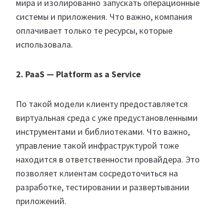
мира и изолированно запускать операционные
системы и приложения. Что важно, компания
оплачивает только те ресурсы, которые
использовала.
2. PaaS — Platform as a Service
По такой модели клиенту предоставляется
виртуальная среда с уже предустановленными
инструментами и библиотеками. Что важно,
управление такой инфраструктурой тоже
находится в ответственности провайдера. Это
позволяет клиентам сосредоточиться на
разработке, тестировании и развертывании
приложений.