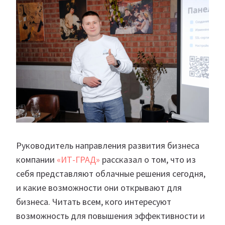
Руководитель направления развития бизнеса
компании
«ИТ-ГРАД»
рассказал о том, что из
себя представляют облачные решения сегодня,
и какие возможности они открывают для
бизнеса. Читать всем, кого интересуют
возможность для повышения эффективности и