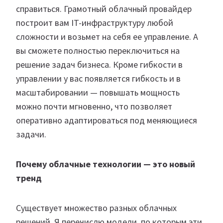
справиться. Грамотный облачный провайдер
построит вам IT-инфраструктуру любой
сложности и возьмет на себя ее управление. А
вы сможете полностью переключиться на
решение задач бизнеса. Кроме гибкости в
управлении у вас появляется гибкость и в
масштабировании — повышать мощность
можно почти мгновенно, что позволяет
оперативно адаптироваться под меняющиеся
задачи.
Почему облачные технологии — это новый
тренд
Существует множество разных облачных
решений. Я перечислю модели, по которым эти