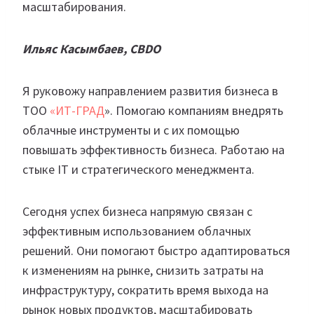
масштабирования.
Ильяс Касымбаев, CBDO
Я руковожу направлением развития бизнеса в
ТОО
«ИТ-ГРАД
». Помогаю компаниям внедрять
облачные инструменты и с их помощью
повышать эффективность бизнеса. Работаю на
стыке IT и стратегического менеджмента.
Сегодня успех бизнеса напрямую связан с
эффективным использованием облачных
решений. Они помогают быстро адаптироваться
к изменениям на рынке, снизить затраты на
инфраструктуру, сократить время выхода на
рынок новых продуктов, масштабировать