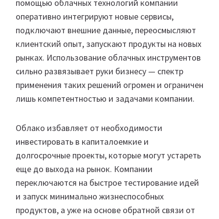
помощью облачных технологий компании
оперативно интегрируют новые сервисы,
подключают внешние данные, переосмысляют
клиентский опыт, запускают продукты на новых
рынках. Использование облачных инструментов
сильно развязывает руки бизнесу — спектр
применения таких решений огромен и ограничен
лишь компетентностью и задачами компании.
Облако избавляет от необходимости
инвестировать в капиталоемкие и
долгосрочные проекты, которые могут устареть
еще до выхода на рынок. Компании
переключаются на быстрое тестирование идей
и запуск минимально жизнеспособных
продуктов, а уже на основе обратной связи от