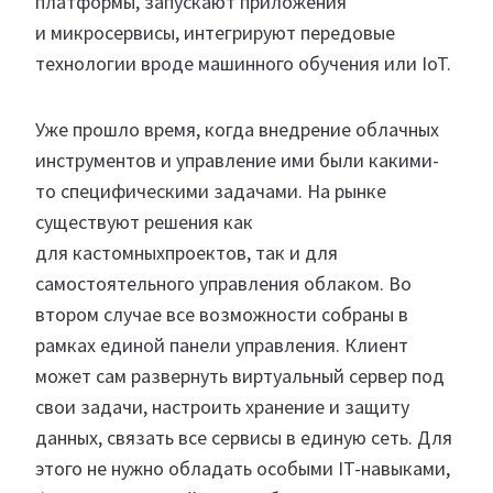
платформы, запускают приложения
и микросервисы, интегрируют передовые
технологии вроде машинного обучения или IoT.
Уже прошло время, когда внедрение облачных
инструментов и управление ими были какими-
то специфическими задачами. На рынке
существуют решения как
для кастомныхпроектов, так и для
самостоятельного управления облаком. Во
втором случае все возможности собраны в
рамках единой панели управления. Клиент
может сам развернуть виртуальный сервер под
свои задачи, настроить хранение и защиту
данных, связать все сервисы в единую сеть. Для
этого не нужно обладать особыми IT-навыками,