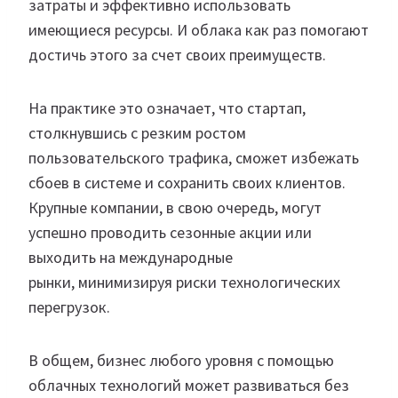
затраты и эффективно использовать
имеющиеся ресурсы. И облака как раз помогают
достичь этого за счет своих преимуществ.
На практике это означает, что стартап,
столкнувшись с резким ростом
пользовательского трафика, сможет избежать
сбоев в системе и сохранить своих клиентов.
Крупные компании, в свою очередь, могут
успешно проводить сезонные акции или
выходить на международные
рынки, минимизируя риски технологических
перегрузок.
В общем, бизнес любого уровня с помощью
облачных технологий может развиваться без