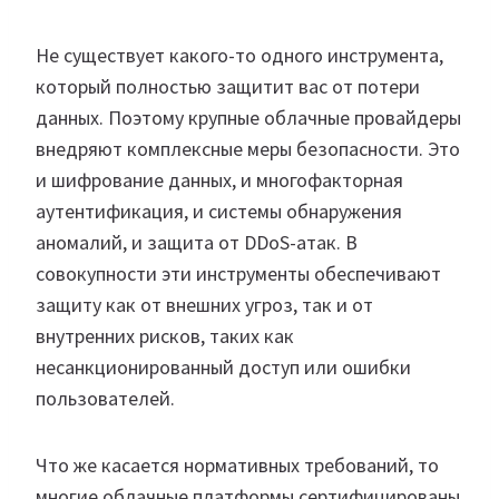
Не существует какого-то одного инструмента,
который полностью защитит вас от потери
данных. Поэтому крупные облачные провайдеры
внедряют комплексные меры безопасности. Это
и шифрование данных, и многофакторная
аутентификация, и системы обнаружения
аномалий, и защита от DDoS-атак. В
совокупности эти инструменты обеспечивают
защиту как от внешних угроз, так и от
внутренних рисков, таких как
несанкционированный доступ или ошибки
пользователей.
Что же касается нормативных требований, то
многие облачные платформы сертифицированы