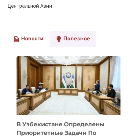
Центральной Азии
Новости
Полезное
В Узбекистане Определены
Приоритетные Задачи По