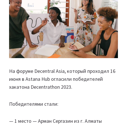
На форуме Decentral Asia, который проходил 16
июня в Astana Hub огласили победителей
хакатона Decentrathon 2023.
Победителями стали:
— 1 место — Арман Сергазин из г. Алматы