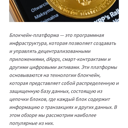
Блокчейн-платформа — это программная
инфраструктура, которая позволяет создавать
и управлять децентрализованными
приложениями, dApps, смарт-контрактами и
другими цифровыми активами. Эти платформы
основываются на технологии блокчейн,
которая представляет собой распределенную и
защищенную базу данных, состоящую из
цепочки блоков, где каждый блок содержит
информацию о транзакциях и других данных. В
этом обзоре мы рассмотрим наиболее
популярные из них.