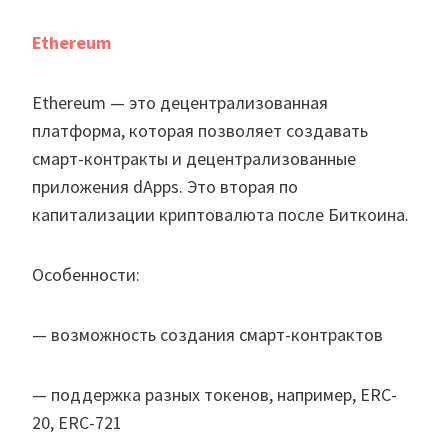
Ethereum
Ethereum — это децентрализованная
платформа, которая позволяет создавать
смарт-контракты и децентрализованные
приложения dApps. Это вторая по
капитализации криптовалюта после Биткоина.
Особенности:
— возможность создания смарт-контрактов
— поддержка разных токенов, например, ERC-
20, ERC-721