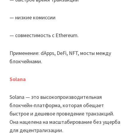
— низкие комиссии
— совместимость с Ethereum.
Применение: dApps, DeFi, NFT, мосты между
блокчейнами.
Solana
Solana — это высокопроизводительная
блокчейн-платформа, которая обещает
быстрое и дешевое проведение транзакций.
Она нацелена на масштабирование без ущерба
для децентрализации.