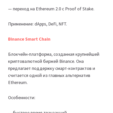
— переход на Ethereum 2.0 с Proof of Stake.
Применение: dApps, DeFi, NFT.
Binance Smart Chain
Блокчейн-платформа, созданная крупнейшей
криптовалютной биржей Binance. Она
предлагает поддержку смарт-контрактов и
считается одной из главных альтернатив
Ethereum.
Особенности:
— быстрое время транзакций