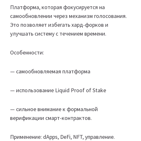
Платформа, которая фокусируется на
самообновлении через механизм голосования.
Это позволяет избегать хард-форков и
улучшать систему с течением времени.
Особенности:
— самообновляемая платформа
— использование Liquid Proof of Stake
— сильное внимание к формальной
верификации смарт-контрактов.
Применение: dApps, DeFi, NFT, управление.