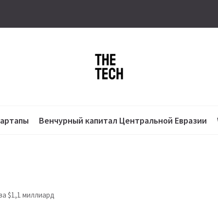
тартапы
Венчурный капитал Центральной Евразии
за $1,1 миллиард