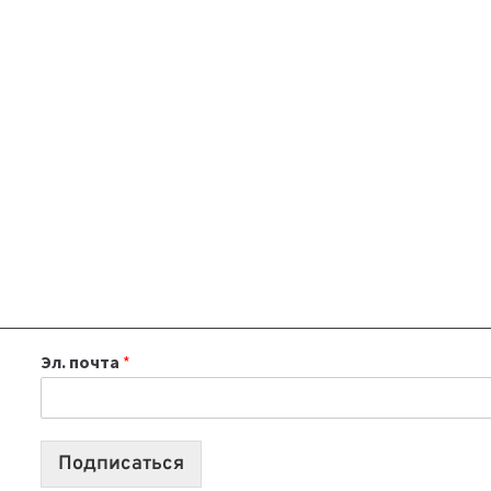
Эл. почта
*
Подписаться