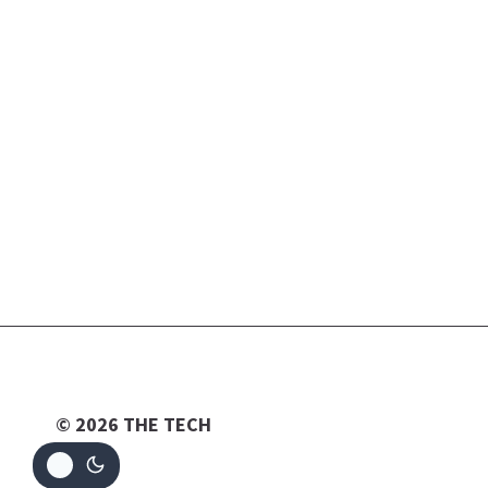
© 2026 THE TECH