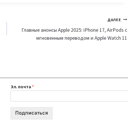
ДАЛЕЕ
Главные анонсы Apple 2025: iPhone 17, AirPods с
мгновенным переводом и Apple Watch 11
Эл. почта
*
Подписаться