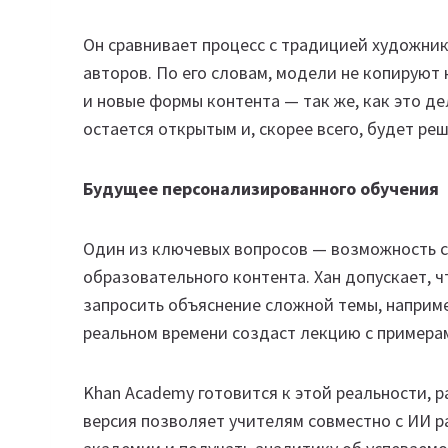
Он сравнивает процесс с традицией художник
авторов. По его словам, модели не копируют
и новые формы контента — так же, как это д
остается открытым и, скорее всего, будет реш
Будущее персонализированного обучения
Один из ключевых вопросов — возможность 
образовательного контента. Хан допускает, 
запросить объяснение сложной темы, наприме
реальном времени создаст лекцию с примера
Khan Academy готовится к этой реальности, 
версия позволяет учителям совместно с ИИ 