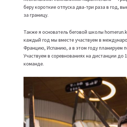
беру короткие отпуска два-три раза в год, вы
за границу.
Также я основатель беговой школы homerun.k
каждый год мы вместе участвуем в междунаро
Францию, Испанию, а в этом году планируем п
Участвуем в соревнованиях на дистанции до 
команде.