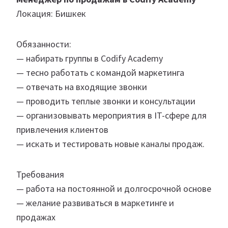
Локация: Бишкек
Обязанности:
— набирать группы в Codify Academy
— тесно работать с командой маркетинга
— отвечать на входящие звонки
— проводить теплые звонки и консультации
— организовывать мероприятия в IT-сфере для
привлечения клиентов
— искать и тестировать новые каналы продаж.
Требования
— работа на постоянной и долгосрочной основе
— желание развиваться в маркетинге и
продажах