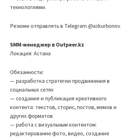
технологиями.
Резюме отправлять в Telegram @azkurbonov.
SMM-менеджер в Outpeer.kz
Локация: Астана
Обязанности:
— разработка стратегии продвижения в
социальных сетях
— создание и публикация креативного
контента: текстов, сторис, постов, мемов и
других форматов
— работа с визуальным контентом:
редактирование фото, видео, создание