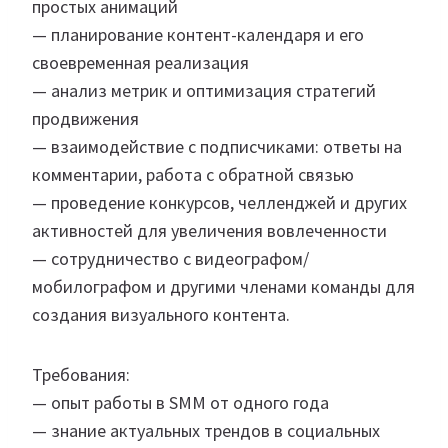
простых анимаций
— планирование контент-календаря и его
своевременная реализация
— анализ метрик и оптимизация стратегий
продвижения
— взаимодействие с подписчиками: ответы на
комментарии, работа с обратной связью
— проведение конкурсов, челленджей и других
активностей для увеличения вовлеченности
— сотрудничество с видеографом/
мобилографом и другими членами команды для
создания визуального контента.
Требования:
— опыт работы в SMM от одного года
— знание актуальных трендов в социальных