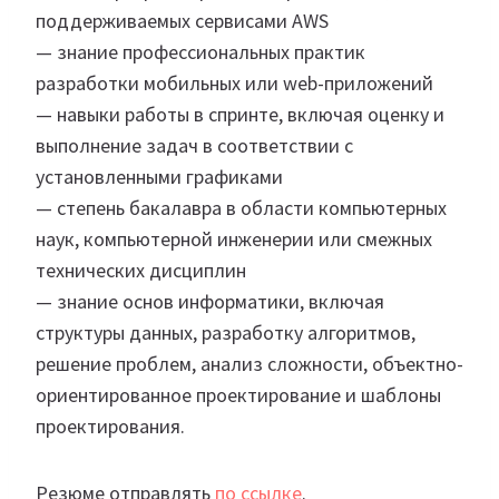
поддерживаемых сервисами AWS
— знание профессиональных практик
разработки мобильных или web-приложений
— навыки работы в спринте, включая оценку и
выполнение задач в соответствии с
установленными графиками
— степень бакалавра в области компьютерных
наук, компьютерной инженерии или смежных
технических дисциплин
— знание основ информатики, включая
структуры данных, разработку алгоритмов,
решение проблем, анализ сложности, объектно-
ориентированное проектирование и шаблоны
проектирования.
Резюме отправлять
по ссылке
.