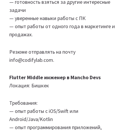
— готовность взяться за другие интересные
задачи
— уверенные навыки работы с ПК
— опыт работы от одного года в маркетинге и
продажах.
Резюме отправлять на почту
info@codifylab.com.
Flutter Middle инженер в Mancho Devs
Локация: Бишкек
Требования:
— опыт работы с iOS/Swift или
Android/Java/Kotlin
— опыт программирования приложений,