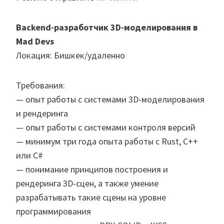
Backend-разработчик 3D-моделирования в
Mad Devs
Локация: Бишкек/удаленно
Требования:
— опыт работы с системами 3D-моделирования
и рендеринга
— опыт работы с системами контроля версий
— минимум три года опыта работы с Rust, C++
или C#
— понимание принципов построения и
рендеринга 3D-сцен, а также умение
разрабатывать такие сцены на уровне
программирования