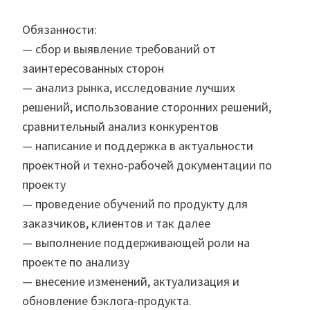
Обязанности:
— сбор и выявление требований от
заинтересованных сторон
— анализ рынка, исследование лучших
решений, использование сторонних решений,
сравнительный анализ конкурентов
— написание и поддержка в актуальности
проектной и техно-рабочей документации по
проекту
— проведение обучений по продукту для
заказчиков, клиентов и так далее
— выполнение поддерживающей роли на
проекте по анализу
— внесение изменений, актуализация и
обновление бэклога-продукта.