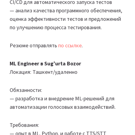
CI/CD для автоматического запуска тестов
— анализ качества программного обеспечения,
оценка эффективности тестов и предложений
по улучшению процесса тестирования.
Резюме отправлять
по ссылке
.
ML Engineer в Sug’urta Bozor
Локация: Ташкент/удаленно
Обязанности:
— разработка и внедрение ML-решений для
автоматизации голосовых взаимодействий.
Требования:
— опыт в ML, Python, и работе с TTS/STT