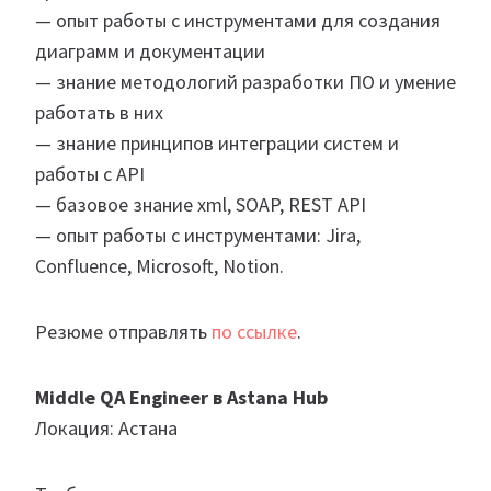
— опыт работы с инструментами для создания
диаграмм и документации
— знание методологий разработки ПО и умение
работать в них
— знание принципов интеграции систем и
работы с API
— базовое знание xml, SOAP, REST API
— опыт работы с инструментами: Jira,
Confluence, Microsoft, Notion.
Резюме отправлять
по ссылке
.
Middle QA Engineer в Astana Hub
Локация: Астана