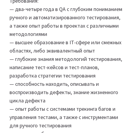
Требования:
— два-четыре года в QA с глубоким пониманием
ручного и автоматизированного тестирования,
а также опыт работы в проектах с различными
методологиями
— высшее образование в IT-сфере или смежных
областях, либо эквивалентный опыт
— глубокие знания методологий тестирования,
написание тест-кейсов и тест-планов,
разработка стратегии тестирования
— способность находить, описывать и
воспроизводить дефекты, знание жизненного
цикла дефекта
— опыт работы с системами трекинга багов и
управления тестами, а также с инструментами
для ручного тестирования