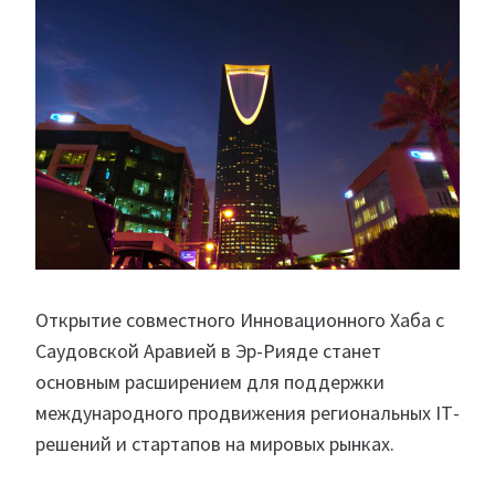
Открытие совместного Инновационного Хаба с
Саудовской Аравией в Эр-Рияде станет
основным расширением для поддержки
международного продвижения региональных IТ-
решений и стартапов на мировых рынках.