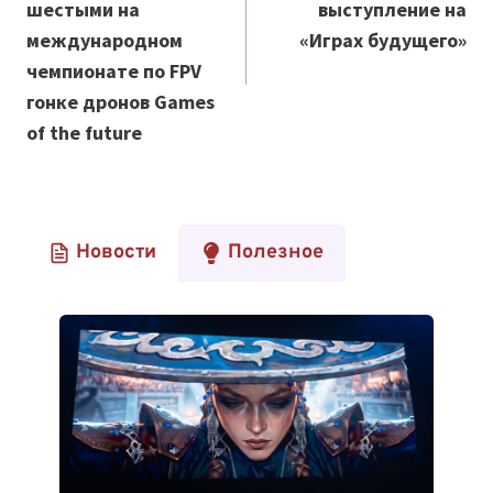
шестыми на
выступление на
международном
«Играх будущего»
чемпионате по FPV
гонке дронов Games
of the future
Новости
Полезное