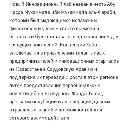
Новый Инновационный Хаб назван в честь Абу
Насра Мухаммада ибн Мухаммада аль-Фараби,
который был выдающимся исламским
философом и ученым своего времени и
остается и будет оставаться вдохновением для
грядущих поколений. Концепция Хаба
заключается в привлечении талантливых
предпринимателей и инновационных стартапов
из Казахстана в Саудовскую Аравию и
поддержке их переезда и роста в этом регионе
путем предоставления первоначальных
инвестиций из Венчурного Фонда Tumar,
программ инкубации и акселерации, ценных
отраслевых знаний и возможностей для
сетевого взаимодействия.