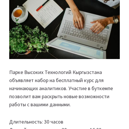
Парке Высоких Технологий Кыргызстана
объявляет набор на бесплатный курс для
начинающих аналитиков. Участие в буткемпе
позволит вам раскрыть новые возможности
работы с вашими данными.
Длительность: 30 часов