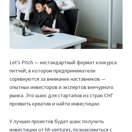
Let’s Pitch — нестандартный формат конкурса
питчей, в котором предприниматели
соревнуются за внимание наставников —
опытных инвесторов и экспертов венчурного
рынка. Это шанс для стартапов из стран СНГ
проявить креатив и найти инвестиции.
У лучших проектов будет шанс получить
инвестиции от hh ventures, познакомиться с