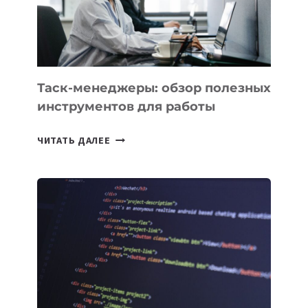
ИСКУССТВЕННОМУ
ИНТЕЛЛЕКТУ
Таск-менеджеры: обзор полезных
инструментов для работы
ТАСК-
ЧИТАТЬ ДАЛЕЕ
МЕНЕДЖЕРЫ:
ОБЗОР
ПОЛЕЗНЫХ
ИНСТРУМЕНТОВ
ДЛЯ
РАБОТЫ