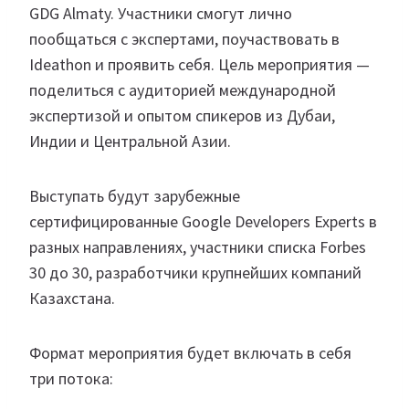
GDG Almaty. Участники смогут лично
пообщаться с экспертами, поучаствовать в
Ideathon и проявить себя. Цель мероприятия —
поделиться с аудиторией международной
экспертизой и опытом спикеров из Дубаи,
Индии и Центральной Азии.
Выступать будут зарубежные
сертифицированные Google Developers Experts в
разных направлениях, участники списка Forbes
30 до 30, разработчики крупнейших компаний
Казахстана.
Формат мероприятия будет включать в себя
три потока: