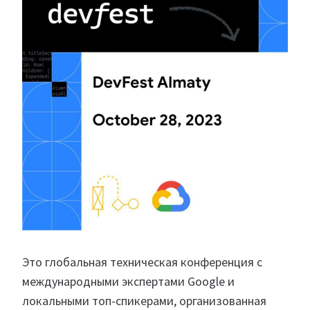
Это глобальная техническая конференция с
международными экспертами Google и
локальными топ-спикерами, организованная