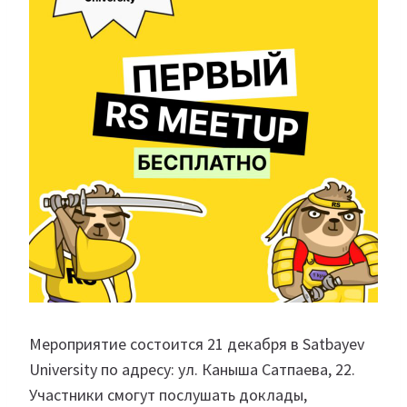
Мероприятие состоится 21 декабря в Satbayev
University по адресу: ул. Каныша Сатпаева, 22.
Участники смогут послушать доклады,