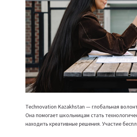
Technovation Kazakhstan — глобальная волон
Она помогает школьницам стать технологиче
находить креативные решения. Участие беспл