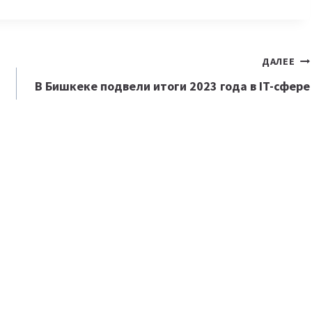
ДАЛЕЕ
В Бишкеке подвели итоги 2023 года в IT-сфере