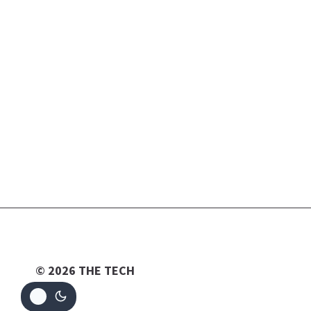
© 2026 THE TECH