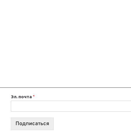
Эл. почта
*
Подписаться