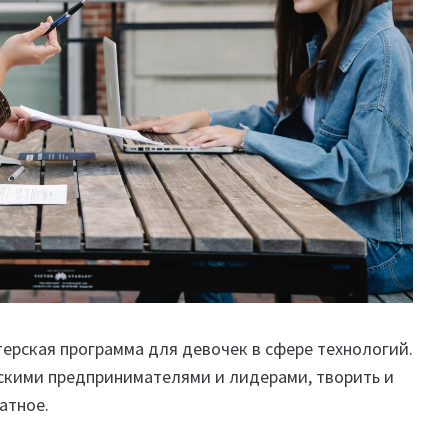
терская программа для девочек в сфере технологий.
скими предпринимателями и лидерами, творить и
атное.