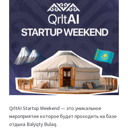
QrltAI Startup Weekend — это уникальное
мероприятие которое будет проходить на базе
отдыха Balyqty Bulaq.