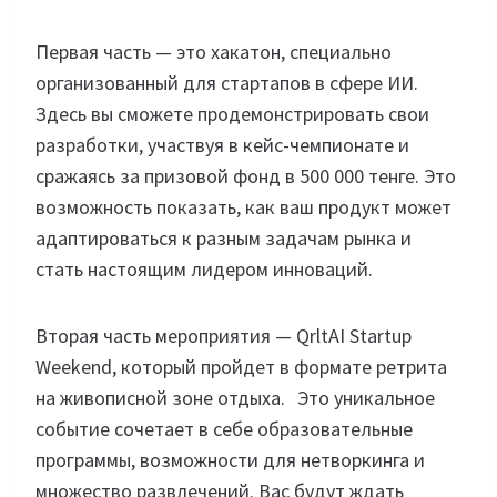
Первая часть — это хакатон, специально
организованный для стартапов в сфере ИИ.
Здесь вы сможете продемонстрировать свои
разработки, участвуя в кейс-чемпионате и
сражаясь за призовой фонд в 500 000 тенге. Это
возможность показать, как ваш продукт может
адаптироваться к разным задачам рынка и
стать настоящим лидером инноваций.
Вторая часть мероприятия — QrltAI Startup
Weekend, который пройдет в формате ретрита
на живописной зоне отдыха. Это уникальное
событие сочетает в себе образовательные
программы, возможности для нетворкинга и
множество развлечений. Вас будут ждать