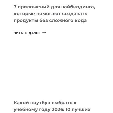
7 приложений для вайбкодинга,
которые помогают создавать
продукты без сложного кода
7
ЧИТАТЬ ДАЛЕЕ
ПРИЛОЖЕНИЙ
ДЛЯ
ВАЙБКОДИНГА,
КОТОРЫЕ
ПОМОГАЮТ
СОЗДАВАТЬ
ПРОДУКТЫ
БЕЗ
СЛОЖНОГО
КОДА
Какой ноутбук выбрать к
учебному году 2026: 10 лучших