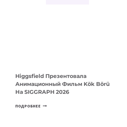
Higgsfield Презентовала
Анимационный Фильм Kök Börü
На SIGGRAPH 2026
HIGGSFIELD
ПОДРОБНЕЕ
ПРЕЗЕНТОВАЛА
АНИМАЦИОННЫЙ
ФИЛЬМ