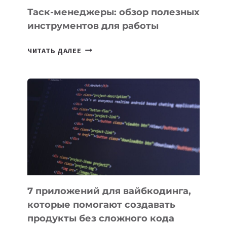
Таск-менеджеры: обзор полезных
инструментов для работы
ТАСК-
ЧИТАТЬ ДАЛЕЕ
МЕНЕДЖЕРЫ:
ОБЗОР
ПОЛЕЗНЫХ
ИНСТРУМЕНТОВ
ДЛЯ
РАБОТЫ
7 приложений для вайбкодинга,
которые помогают создавать
продукты без сложного кода