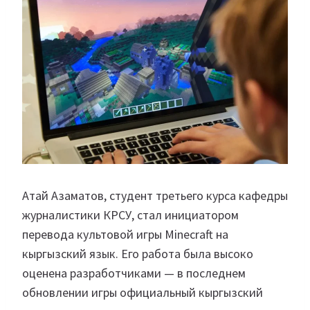
Атай Азаматов, студент третьего курса кафедры
журналистики КРСУ, стал инициатором
перевода культовой игры Minecraft на
кыргызский язык. Его работа была высоко
оценена разработчиками — в последнем
обновлении игры официальный кыргызский