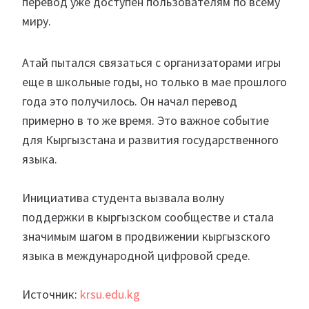
перевод уже доступен пользователям по всему
миру.
Атай пытался связаться с организаторами игры
еще в школьные годы, но только в мае прошлого
года это получилось. Он начал перевод
примерно в то же время. Это важное событие
для Кыргызстана и развития государственного
языка.
Инициатива студента вызвала волну
поддержки в кыргызском сообществе и стала
значимым шагом в продвижении кыргызского
языка в международной цифровой среде.
Источник:
krsu.edu.kg