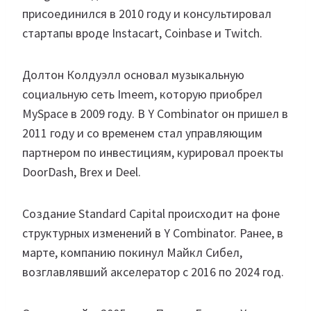
присоединился в 2010 году и консультировал
стартапы вроде Instacart, Coinbase и Twitch.
Долтон Колдуэлл основал музыкальную
социальную сеть Imeem, которую приобрел
MySpace в 2009 году. В Y Combinator он пришел в
2011 году и со временем стал управляющим
партнером по инвестициям, курировал проекты
DoorDash, Brex и Deel.
Создание Standard Capital происходит на фоне
структурных изменений в Y Combinator. Ранее, в
марте, компанию покинул Майкл Сибел,
возглавлявший акселератор с 2016 по 2024 год.