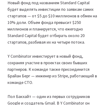
Новый фонд под названием Standard Capital
будет выделять инвестиции по заявкам самих
стартапов — от $5 до $10 миллионов в обмен на
10% доли. Объем фонда превысит $250
миллионов и планируется, что ежегодно
Standard Capital будет отбирать около 20
стартапов, разбивая их на четыре потока.
Y Combinator инвестирует в новый фонд,
сохраняя участие в проектах своих бывших
партнеров. К команде также присоединится
Брайан Берг — инженер из Stripe, работающий в
команде CTO.
Пол Бакхайт — один из первых сотрудников
Google и создатель Gmail. В Y Combinator он