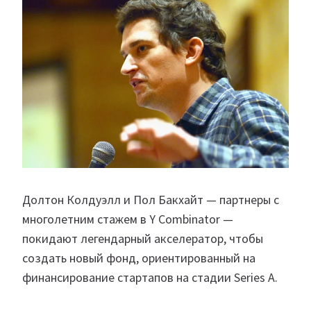
Долтон Колдуэлл и Пол Бакхайт — партнеры с
многолетним стажем в Y Combinator —
покидают легендарный акселератор, чтобы
создать новый фонд, ориентированный на
финансирование стартапов на стадии Series A.