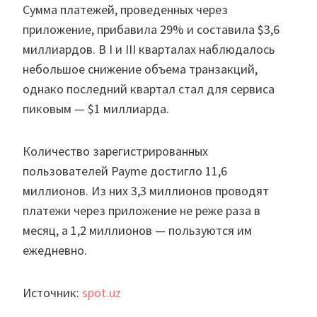
Сумма платежей, проведенных через
приложение, прибавила 29% и составила $3,6
миллиардов. В I и III кварталах наблюдалось
небольшое снижение объема транзакций,
однако последний квартал стал для сервиса
пиковым — $1 миллиарда.
Количество зарегистрированных
пользователей Payme достигло 11,6
миллионов. Из них 3,3 миллионов проводят
платежи через приложение не реже раза в
месяц, а 1,2 миллионов — пользуются им
ежедневно.
Источник:
spot.uz