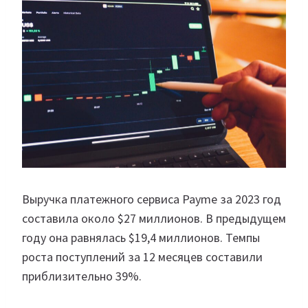
Выручка платежного сервиса Payme за 2023 год
составила около $27 миллионов. В предыдущем
году она равнялась $19,4 миллионов. Темпы
роста поступлений за 12 месяцев составили
приблизительно 39%.