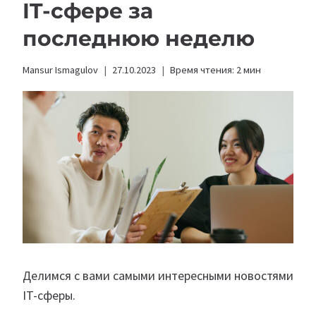
IT-сфере за
последнюю неделю
Mansur Ismagulov
27.10.2023
Время чтения:
2
мин
Делимся с вами самыми интересными новостями
IT-сферы.