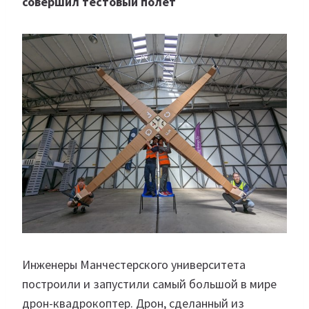
совершил тестовый полет
Инженеры Манчестерского университета
построили и запустили самый большой в мире
дрон-квадрокоптер. Дрон, сделанный из