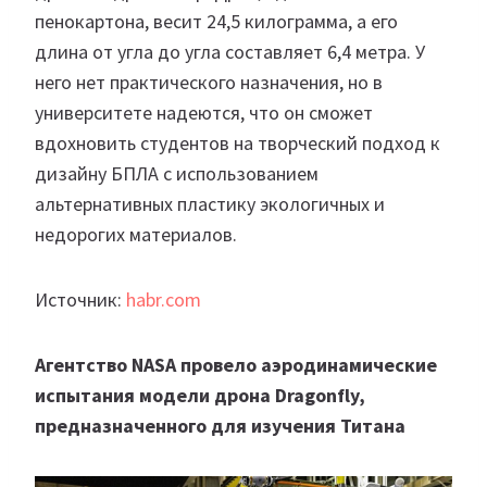
пенокартона, весит 24,5 килограмма, а его
длина от угла до угла составляет 6,4 метра. У
него нет практического назначения, но в
университете надеются, что он сможет
вдохновить студентов на творческий подход к
дизайну БПЛА с использованием
альтернативных пластику экологичных и
недорогих материалов.
Источник:
habr.com
Агентство NASA провело аэродинамические
испытания модели дрона Dragonfly,
предназначенного для изучения Титана