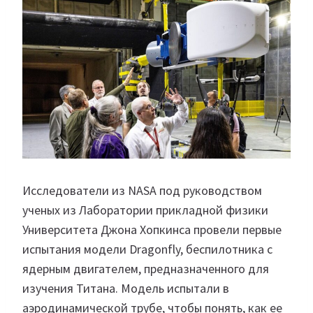
Исследователи из NASA под руководством
ученых из Лаборатории прикладной физики
Университета Джона Хопкинса провели первые
испытания модели Dragonfly, беспилотника с
ядерным двигателем, предназначенного для
изучения Титана. Модель испытали в
аэродинамической трубе, чтобы понять, как ее