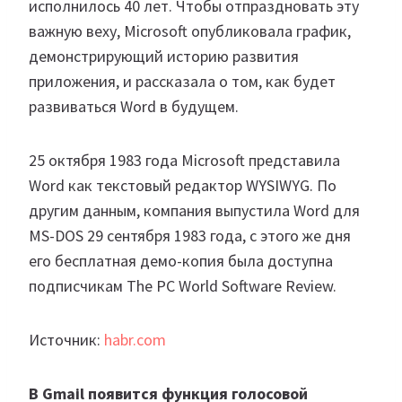
исполнилось 40 лет. Чтобы отпраздновать эту
важную веху, Microsoft опубликовала график,
демонстрирующий историю развития
приложения, и рассказала о том, как будет
развиваться Word в будущем.
25 октября 1983 года Microsoft представила
Word как текстовый редактор WYSIWYG. По
другим данным, компания выпустила Word для
MS-DOS 29 сентября 1983 года, с этого же дня
его бесплатная демо-копия была доступна
подписчикам The PC World Software Review.
Источник:
habr.com
В Gmail появится функция голосовой