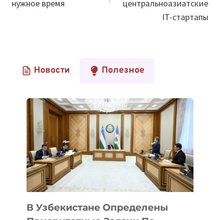
нужное время
центральноазиатские
IT-стартапы
Новости
Полезное
В Узбекистане Определены