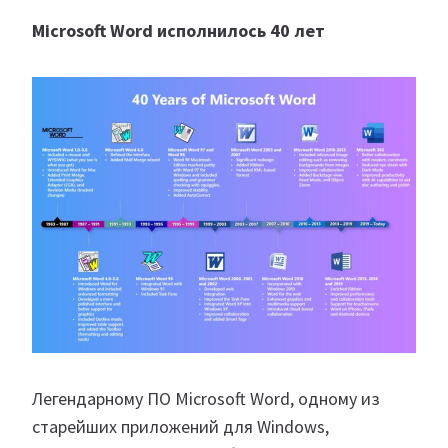
Microsoft Word исполнилось 40 лет
Легендарному ПО Microsoft Word, одному из
старейших приложений для Windows,