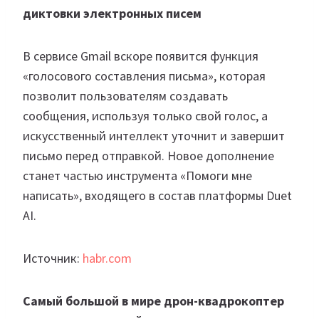
диктовки электронных писем
В сервисе Gmail вскоре появится функция
«голосового составления письма», которая
позволит пользователям создавать
сообщения, используя только свой голос, а
искусственный интеллект уточнит и завершит
письмо перед отправкой. Новое дополнение
станет частью инструмента «Помоги мне
написать», входящего в состав платформы Duet
AI.
Источник:
habr.com
Самый большой в мире дрон-квадрокоптер