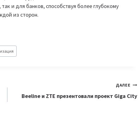
 так и для банков, способствуя более глубокому
ждой из сторон.
изация
ДАЛЕЕ
Beeline и ZTE презентовали проект Giga City