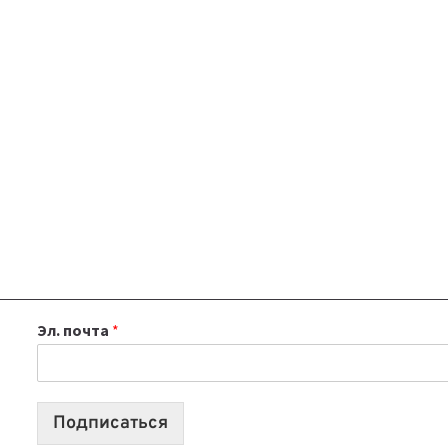
Эл. почта
*
Подписаться