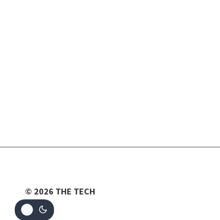
© 2026 THE TECH