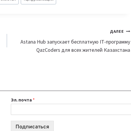
ДАЛЕЕ
Astana Hub запускает бесплатную IT-программу
QazCoders для всех жителей Казахстана
Эл. почта
*
Подписаться