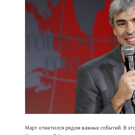
Март отметился рядом важных событий. В эт