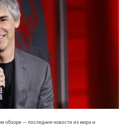
ом обзоре — последние новости из мира и