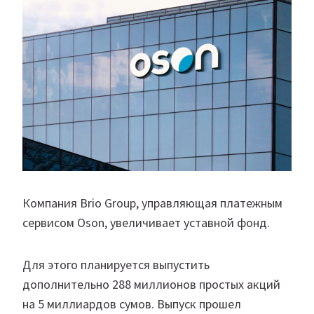
Компания Brio Group, управляющая платежным
сервисом Oson, увеличивает уставной фонд.
Для этого планируется выпустить
дополнительно 288 миллионов простых акций
на 5 миллиардов сумов. Выпуск прошел