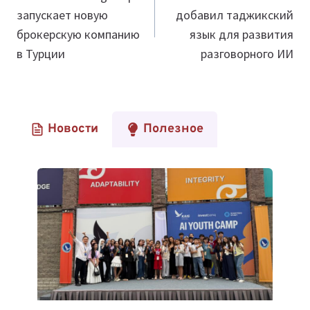
запускает новую
добавил таджикский
записям
брокерскую компанию
язык для развития
в Турции
разговорного ИИ
Новости
Полезное