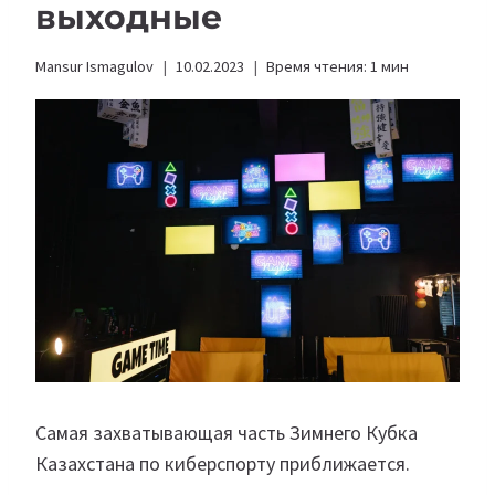
выходные
Mansur Ismagulov
10.02.2023
Время чтения:
1
мин
Самая захватывающая часть Зимнего Кубка
Казахстана по киберспорту приближается.