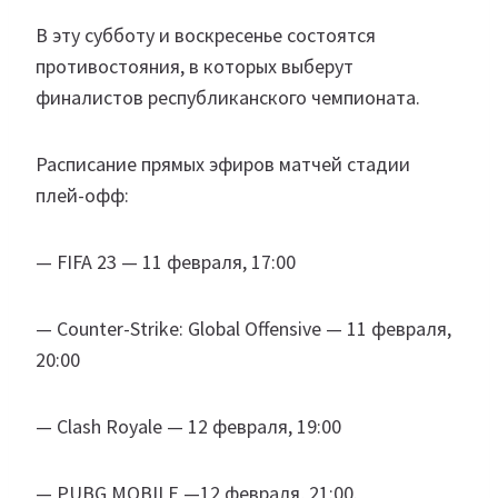
В эту субботу и воскресенье состоятся
противостояния, в которых выберут
финалистов республиканского чемпионата.
Расписание прямых эфиров матчей стадии
плей-офф:
— FIFA 23 — 11 февраля, 17:00
— Counter-Strike: Global Offensive — 11 февраля,
20:00
— Clash Royale — 12 февраля, 19:00
— PUBG MOBILE —12 февраля, 21:00.