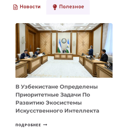
Новости
Полезное
В Узбекистане Определены
Приоритетные Задачи По
Развитию Экосистемы
Искусственного Интеллекта
В
ПОДРОБНЕЕ