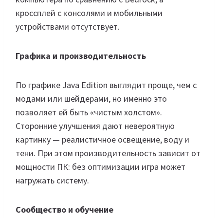
кроссплей с консолями и мобильными
устройствами отсутствует.
Графика и производительность
По графике Java Edition выглядит проще, чем с
модами или шейдерами, но именно это
позволяет ей быть «чистым холстом».
Сторонние улучшения дают невероятную
картинку — реалистичное освещение, воду и
тени. При этом производительность зависит от
мощности ПК: без оптимизации игра может
нагружать систему.
Сообщество и обучение