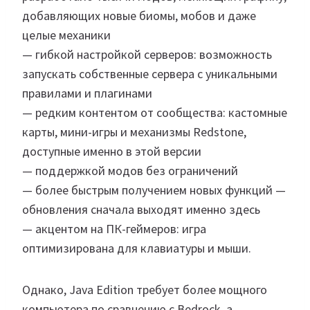
добавляющих новые биомы, мобов и даже
целые механики
— гибкой настройкой серверов: возможность
запускать собственные сервера с уникальными
правилами и плагинами
— редким контентом от сообщества: кастомные
карты, мини-игры и механизмы Redstone,
доступные именно в этой версии
— поддержкой модов без ограничений
— более быстрым получением новых функций —
обновления сначала выходят именно здесь
— акцентом на ПК-геймеров: игра
оптимизирована для клавиатуры и мыши.
Однако, Java Edition требует более мощного
компьютера по сравнению с Bedrock, а