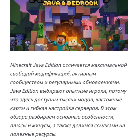
Minecraft Java Edition отличается максимальной
свободой модификаций, активным
сообществом и регулярными обновлениями.
Java Edition выбирают опытные игроки, потому
что здесь доступны тысячи модов, кастомные
карты и гибкая настройка серверов. В этом
обзоре разбираем основные особенности,
плюсы и минусы, а также делимся ссылками на
полезные ресурсы.