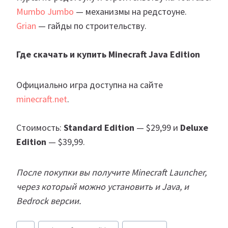
Mumbo Jumbo
— механизмы на редстоуне.
Grian
— гайды по строительству.
Где скачать и купить Minecraft Java Edition
Официально игра доступна на сайте
minecraft.net
.
Стоимость:
Standard Edition
— $29,99 и
Deluxe
Edition
— $39,99.
После покупки вы получите Minecraft Launcher,
через который можно установить и Java, и
Bedrock версии.
Метки