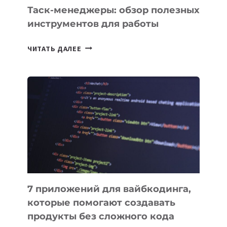
Таск-менеджеры: обзор полезных
инструментов для работы
ТАСК-
ЧИТАТЬ ДАЛЕЕ
МЕНЕДЖЕРЫ:
ОБЗОР
ПОЛЕЗНЫХ
ИНСТРУМЕНТОВ
ДЛЯ
РАБОТЫ
7 приложений для вайбкодинга,
которые помогают создавать
продукты без сложного кода