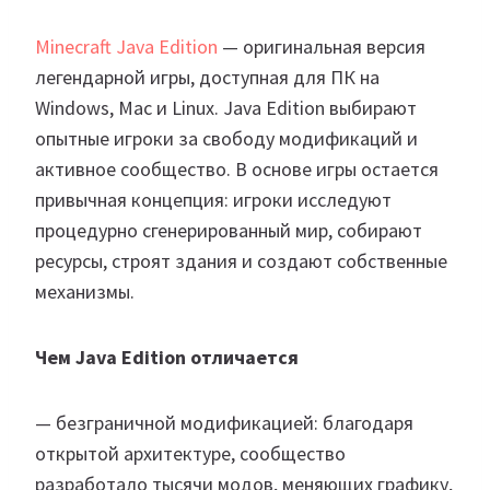
Minecraft Java Edition
— оригинальная версия
легендарной игры, доступная для ПК на
Windows, Mac и Linux. Java Edition выбирают
опытные игроки за свободу модификаций и
активное сообщество. В основе игры остается
привычная концепция: игроки исследуют
процедурно сгенерированный мир, собирают
ресурсы, строят здания и создают собственные
механизмы.
Чем Java Edition отличается
— безграничной модификацией: благодаря
открытой архитектуре, сообщество
разработало тысячи модов, меняющих графику,