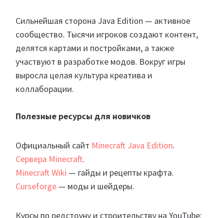
Сильнейшая сторона Java Edition — активное
сообщество. Тысячи игроков создают контент,
делятся картами и постройками, а также
участвуют в разработке модов. Вокруг игры
выросла целая культура креатива и
коллаборации.
Полезные ресурсы для новичков
Официальный сайт
Minecraft Java Edition
.
Сервера Minecraft
.
Minecraft
Wiki
— гайды и рецепты крафта.
Curseforge
— моды и шейдеры.
Курсы по редстоуну и строительству на YouTube: