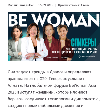
Mansur Ismagulov
15.09.2025
Время чтения:
1
мин
Они задают тренды в Давосе и определяют
правила игры на G20. Теперь их услышит
Алматы. На глобальном форуме BeWoman Asia
2025 выступят женщины, которые ломают
барьеры, соединяют технологии и дипломатию,
создают новые глобальные движения и