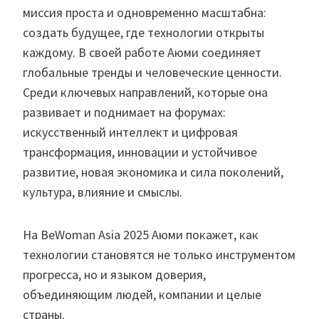
миссия проста и одновременно масштабна:
создать будущее, где технологии открыты
каждому. В своей работе Аюми соединяет
глобальные тренды и человеческие ценности.
Среди ключевых направлений, которые она
развивает и поднимает на форумах:
искусственный интеллект и цифровая
трансформация, инновации и устойчивое
развитие, новая экономика и сила поколений,
культура, влияние и смыслы.
На BeWoman Asia 2025 Аюми покажет, как
технологии становятся не только инструментом
прогресса, но и языком доверия,
объединяющим людей, компании и целые
страны.