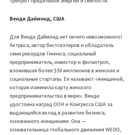
требуют предельной энергии и смелости.
Венди Даймонд, США
Для Венди Даймонд нет ничего невозможного!
Актриса, автор бестселлеров и обладатель
семи рекордов Гиннеса, социальный
предприниматель, инвестор и филантроп,
вложившая более $50 миллионов в женские и
социальные стартапы. Ее называют «женщиной,
которая изменила карту женского
предпринимательства в мире». Венди
удостоена наград ООН и Конгресса США за
выдающийся вклад в развитие бизнеса,
основанного женщинами. Она —
основательница глобального движения WEDO,