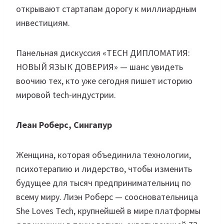
открывают стартапам дорогу к миллиардным
инвестициям.
Панельная дискуссия «TECH ДИПЛОМАТИЯ:
НОВЫЙ ЯЗЫК ДОВЕРИЯ» — шанс увидеть
воочию тех, кто уже сегодня пишет историю
мировой tech-индустрии.
Леан Роберс, Сингапур
Женщина, которая объединила технологии,
психотерапию и лидерство, чтобы изменить
будущее для тысяч предпринимательниц по
всему миру. Лиэн Роберс — соосновательница
She Loves Tech, крупнейшей в мире платформы