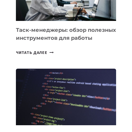
Таск-менеджеры: обзор полезных
инструментов для работы
ТАСК-
ЧИТАТЬ ДАЛЕЕ
МЕНЕДЖЕРЫ:
ОБЗОР
ПОЛЕЗНЫХ
ИНСТРУМЕНТОВ
ДЛЯ
РАБОТЫ