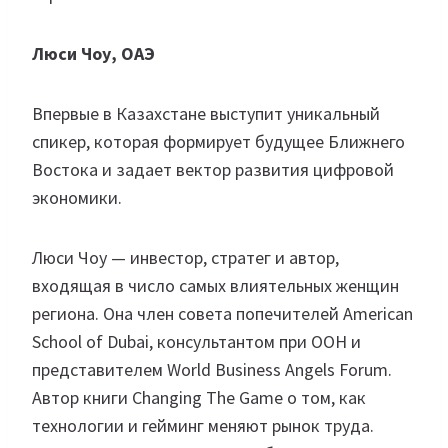
Люси Чоу, ОАЭ
Впервые в Казахстане выступит уникальный
спикер, которая формирует будущее Ближнего
Востока и задает вектор развития цифровой
экономики.
Люси Чоу — инвестор, стратег и автор,
входящая в число самых влиятельных женщин
региона. Она член совета попечителей American
School of Dubai, консультантом при ООН и
представителем World Business Angels Forum.
Автор книги Changing The Game о том, как
технологии и гейминг меняют рынок труда.