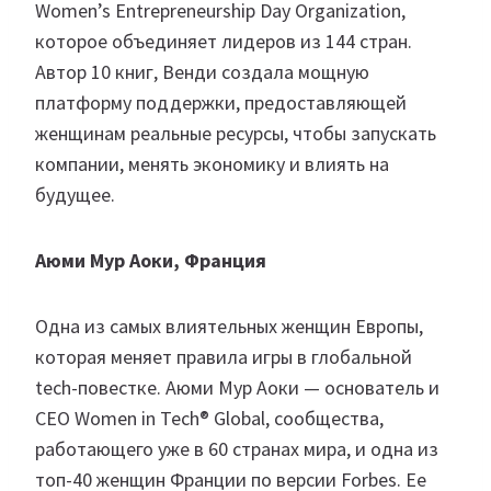
Women’s Entrepreneurship Day Organization,
которое объединяет лидеров из 144 стран.
Автор 10 книг, Венди создала мощную
платформу поддержки, предоставляющей
женщинам реальные ресурсы, чтобы запускать
компании, менять экономику и влиять на
будущее.
Аюми Мур Аоки, Франция
Одна из самых влиятельных женщин Европы,
которая меняет правила игры в глобальной
tech-повестке. Аюми Мур Аоки — основатель и
CEO Women in Tech® Global, сообщества,
работающего уже в 60 странах мира, и одна из
топ-40 женщин Франции по версии Forbes. Ее