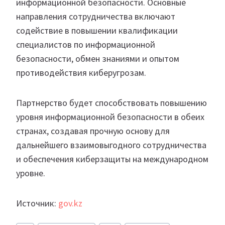
информационной безопасности. Основные
направления сотрудничества включают
содействие в повышении квалификации
специалистов по информационной
безопасности, обмен знаниями и опытом
противодействия киберугрозам.
Партнерство будет способствовать повышению
уровня информационной безопасности в обеих
странах, создавая прочную основу для
дальнейшего взаимовыгодного сотрудничества
и обеспечения киберзащиты на международном
уровне.
Источник:
gov.kz