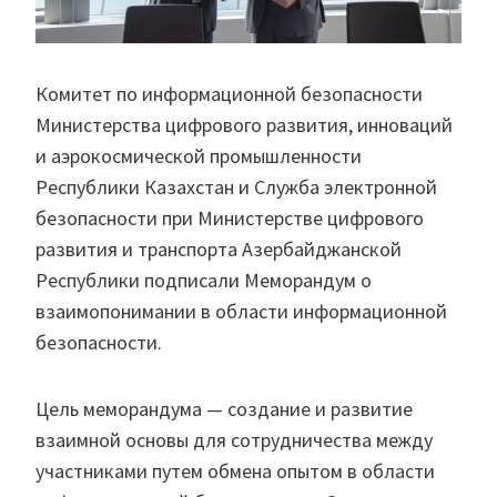
Комитет по информационной безопасности
Министерства цифрового развития, инноваций
и аэрокосмической промышленности
Республики Казахстан и Служба электронной
безопасности при Министерстве цифрового
развития и транспорта Азербайджанской
Республики подписали Меморандум о
взаимопонимании в области информационной
безопасности.
Цель меморандума — создание и развитие
взаимной основы для сотрудничества между
участниками путем обмена опытом в области