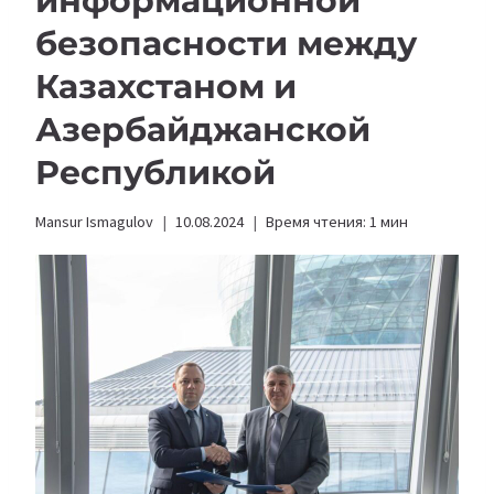
информационной
безопасности между
Казахстаном и
Азербайджанской
Республикой
Mansur Ismagulov
10.08.2024
Время чтения:
1
мин