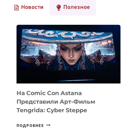
Новости
Полезное
На Comic Con Astana
Представили Арт-Фильм
Tengrida: Cyber Steppe
НА
ПОДРОБНЕЕ
COMIC