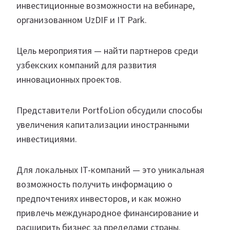
инвестиционные возможности на вебинаре,
организованном UzDIF и IT Park.
Цель мероприятия — найти партнеров среди
узбекских компаний для развития
инновационных проектов.
Представители PortfoLion обсудили способы
увеличения капитализации иностранными
инвестициями.
Для локальных IT-компаний — это уникальная
возможность получить информацию о
предпочтениях инвесторов, и как можно
привлечь международное финансирование и
расширить бизнес за пределами страны.