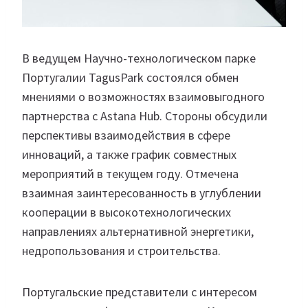
В ведущем Научно-технологическом парке
Португалии TagusPark состоялся обмен
мнениями о возможностях взаимовыгодного
партнерства с Astana Hub. Стороны обсудили
перспективы взаимодействия в сфере
инноваций, а также график совместных
мероприятий в текущем году. Отмечена
взаимная заинтересованность в углублении
кооперации в высокотехнологических
направлениях альтернативной энергетики,
недропользования и строительства.
Португальские представители с интересом