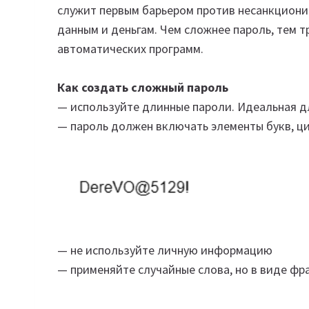
служит первым барьером против несанкциони
данным и деньгам. Чем сложнее пароль, тем 
автоматических программ.
Как создать сложный пароль
— используйте длинные пароли. Идеальная д
— пароль должен включать элементы букв, ц
— не используйте личную информацию
— применяйте случайные слова, но в виде фр