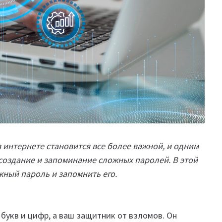
 интернете становится все более важной, и одним
создание и запоминание сложных паролей. В этой
жный пароль и запомнить его.
букв и цифр, а ваш защитник от взломов. Он