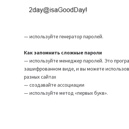
— используйте генератор паролей.
Как запомнить сложные пароли
— используйте менеджер паролей. Это програ
зашифрованном виде, и вы можете использов
разных сайтах
— создавайте ассоциации
— используйте метод «первых букв».