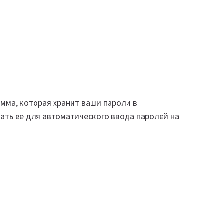
мма, которая хранит ваши пароли в
ать ее для автоматического ввода паролей на