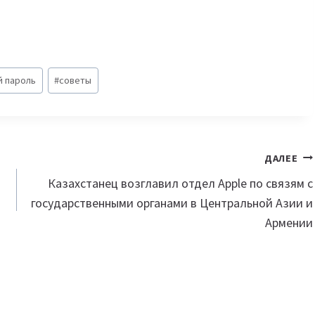
 пароль
#
советы
ДАЛЕЕ
Казахстанец возглавил отдел Apple по связям с
государственными органами в Центральной Азии и
Армении