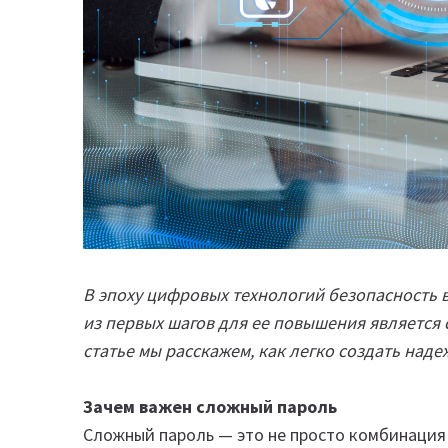
В эпоху цифровых технологий безопасность в
из первых шагов для ее повышения является 
статье мы расскажем, как легко создать наде
Зачем важен сложный пароль
Сложный пароль — это не просто комбинация 