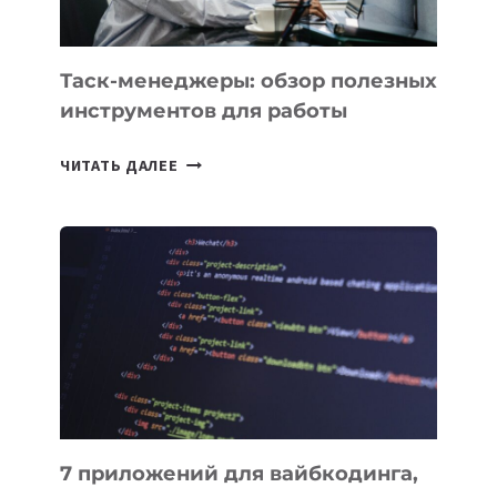
Таск-менеджеры: обзор полезных
инструментов для работы
ТАСК-
ЧИТАТЬ ДАЛЕЕ
МЕНЕДЖЕРЫ:
ОБЗОР
ПОЛЕЗНЫХ
ИНСТРУМЕНТОВ
ДЛЯ
РАБОТЫ
7 приложений для вайбкодинга,