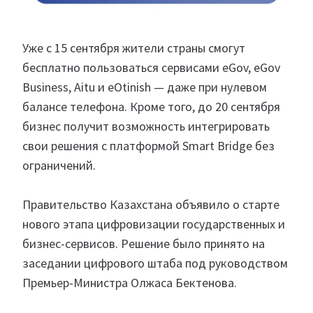
Уже с 15 сентября жители страны смогут
бесплатно пользоваться сервисами eGov, eGov
Business, Aitu и eOtinish — даже при нулевом
балансе телефона. Кроме того, до 20 сентября
бизнес получит возможность интегрировать
свои решения с платформой Smart Bridge без
ограничений.
Правительство Казахстана объявило о старте
нового этапа цифровизации государственных и
бизнес-сервисов. Решение было принято на
заседании цифрового штаба под руководством
Премьер-Министра Олжаса Бектенова.