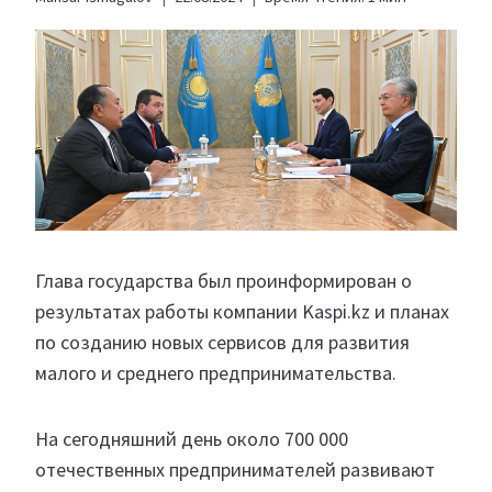
Глава государства
был проинформирован о
результатах работы компании Kaspi.kz и планах
по созданию новых сервисов для развития
малого и среднего предпринимательства.
На сегодняшний день около 700 000
отечественных предпринимателей развивают