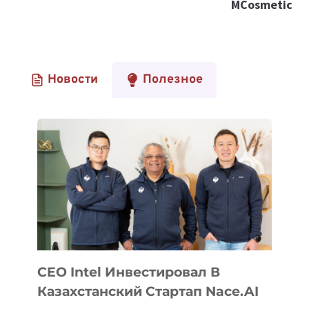
MCosmetic
Новости
Полезное
CEO Intel Инвестировал В
Казахстанский Стартап Nace.AI