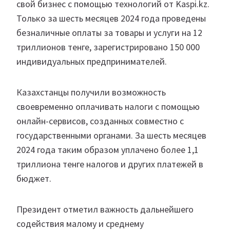
свой бизнес с помощью технологий от Kaspi.kz.
Только за шесть месяцев 2024 года проведены
безналичные оплаты за товары и услуги на 12
триллионов тенге, зарегистрировано 150 000
индивидуальных предпринимателей.
Казахстанцы получили возможность
своевременно оплачивать налоги с помощью
онлайн-сервисов, созданных совместно с
государственными органами. За шесть месяцев
2024 года таким образом уплачено более 1,1
триллиона тенге налогов и других платежей в
бюджет.
Президент отметил важность дальнейшего
содействия малому и среднему