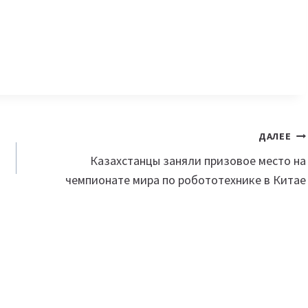
ДАЛЕЕ
Казахстанцы заняли призовое место на
чемпионате мира по робототехнике в Китае