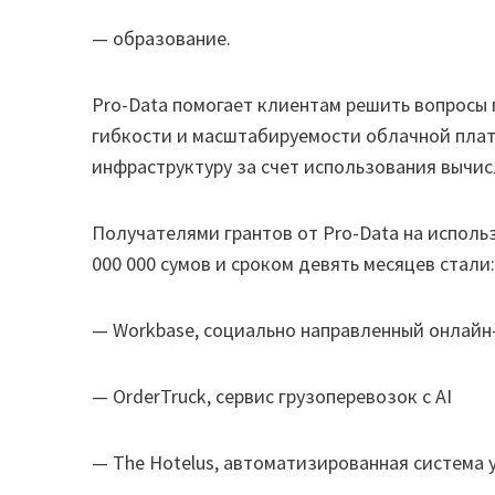
— образование.
Pro-Data помогает клиентам решить вопросы 
гибкости и масштабируемости облачной пла
инфраструктуру за счет использования вычис
Получателями грантов от Pro-Data на испол
000 000 сумов и сроком девять месяцев стали:
— Workbase, социально направленный онлайн-
— OrderTruck, сервис грузоперевозок с AI
— The Hotelus, автоматизированная система 