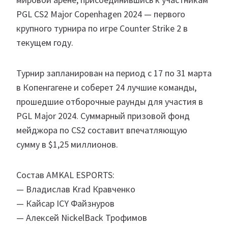
PGL CS2 Major Copenhagen 2024 — первого
крупного турнира по игре Counter Strike 2 в
текущем году.
Турнир запланирован на период с 17 по 31 марта
в Копенгагене и соберет 24 лучшие команды,
прошедшие отборочные раунды для участия в
PGL Major 2024. Суммарный призовой фонд
мейджора по CS2 составит впечатляющую
сумму в $1,25 миллионов.
Состав AMKAL ESPORTS:
— Владислав Krad Кравченко
— Кайсар ICY Файзнуров
— Алексей NickelBack Трофимов