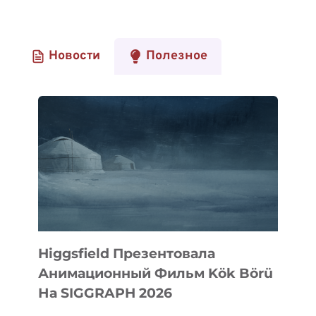
Новости
Полезное
Higgsfield Презентовала
Анимационный Фильм Kök Börü
На SIGGRAPH 2026