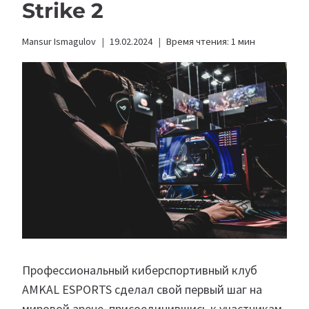
Strike 2
Mansur Ismagulov
19.02.2024
Время чтения:
1
мин
Профессиональный киберспортивный клуб
AMKAL ESPORTS сделал свой первый шаг на
мировой арене, присоединившись к участникам