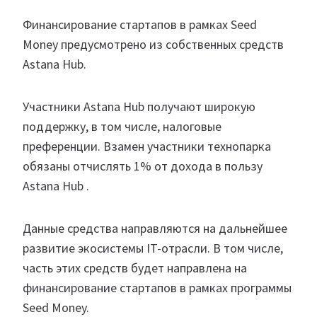
Финансирование стартапов в рамках Seed
Money предусмотрено из собственных средств
Astana Hub.
Участники Astana Hub получают широкую
поддержку, в том числе, налоговые
преференции. Взамен участники технопарка
обязаны отчислять 1% от дохода в пользу
Astana Hub .
Данные средства направляются на дальнейшее
развитие экосистемы IT-отрасли. В том числе,
часть этих средств будет направлена на
финансирование стартапов в рамках программы
Seed Money.