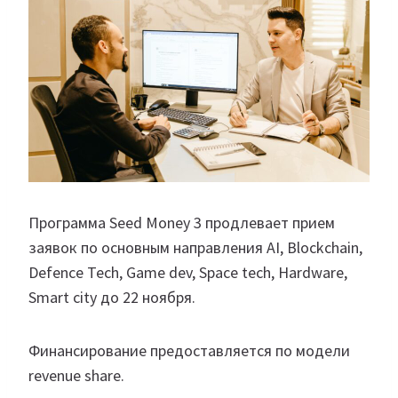
Программа Seed Money 3 продлевает прием
заявок по основным направления AI, Blockchain,
Defence Tech, Game dev, Space tech, Hardware,
Smart city до 22 ноября.
Финансирование предоставляется по модели
revenue share.