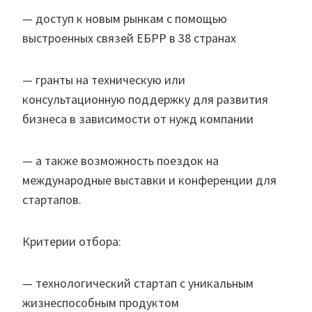
— доступ к новым рынкам с помощью
выстроенных связей ЕБРР в 38 странах
— гранты на техническую или
консультационную поддержку для развития
бизнеса в зависимости от нужд компании
— а также возможность поездок на
международные выставки и конференции для
стартапов.
Критерии отбора:
— технологический стартап с уникальным
жизнеспособным продуктом