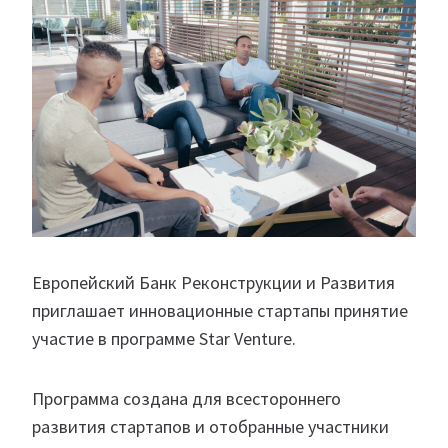
Европейский Банк Реконструкции и Развития
приглашает инновационные стартапы принятие
участие в программе Star Venture.
Программа создана для всестороннего
развития стартапов и отобранные участники