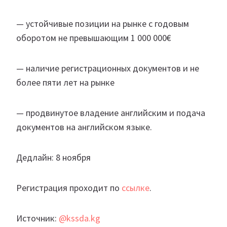
— устойчивые позиции на рынке с годовым
оборотом не превышающим 1 000 000€
— наличие регистрационных документов и не
более пяти лет на рынке
— продвинутое владение английским и подача
документов на английском языке.
Дедлайн: 8 ноября
Регистрация проходит по
ссылке
.
Источник:
@kssda.kg