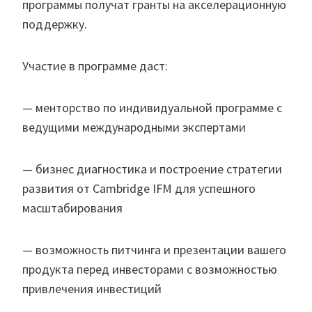
программы получат гранты на акселерационную
поддержку.
Участие в программе даст:
— менторство по индивидуальной программе с
ведущими международными экспертами
— бизнес диагностика и построение стратегии
развития от Cambridge IFM для успешного
масштабирования
— возможность питчинга и презентации вашего
продукта перед инвесторами с возможностью
привлечения инвестиций