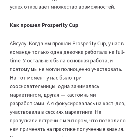
успех открывает множество возможностей.
Как прошел Prosperity Cup
Айсулу. Когда мы прошли Prosperity Cup, у нас в
команде только одна девочка работала на full-
time. У остальных была основная работа, и
поэтому мы не могли полноценно участвовать.
На тот момент у нас было три
соосновательницы: одна занималась
маркетингом, другая — кастомными
разработками. А я фокусировалась на каст-дев,
участвовала в сессиях маркетинга. Не
пропускали встречи с ментором, что позволило
нам применять на практике полученные знания.