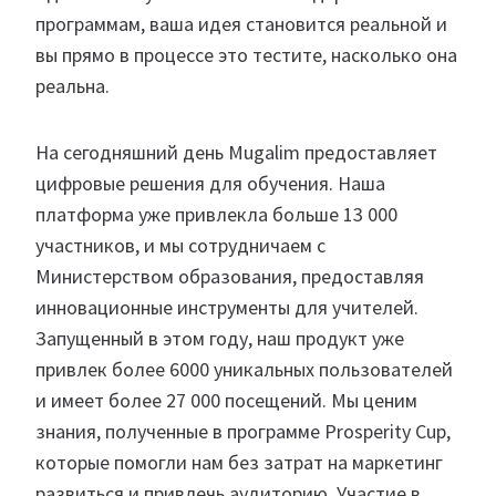
программам, ваша идея становится реальной и
вы прямо в процессе это тестите, насколько она
реальна.
На сегодняшний день Mugalim предоставляет
цифровые решения для обучения. Наша
платформа уже привлекла больше 13 000
участников, и мы сотрудничаем с
Министерством образования, предоставляя
инновационные инструменты для учителей.
Запущенный в этом году, наш продукт уже
привлек более 6000 уникальных пользователей
и имеет более 27 000 посещений. Мы ценим
знания, полученные в программе Prosperity Cup,
которые помогли нам без затрат на маркетинг
развиться и привлечь аудиторию. Участие в