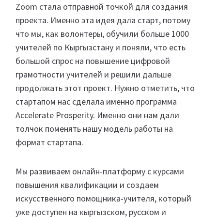
Zoom стала отправной точкой для создания
проекта. Именно эта идея дала старт, потому
что мы, как волонтеры, обучили больше 1000
учителей по Кыргызстану и поняли, что есть
большой спрос на повышение цифровой
грамотности учителей и решили дальше
продолжать этот проект. Нужно отметить, что
стартапом нас сделала именно программа
Accelerate Prosperity. Именно они нам дали
толчок поменять нашу модель работы на
формат стартапа.
Мы развиваем онлайн-платформу с курсами
повышения квалификации и создаем
искусственного помощника-учителя, который
уже доступен на кыргызском, русском и