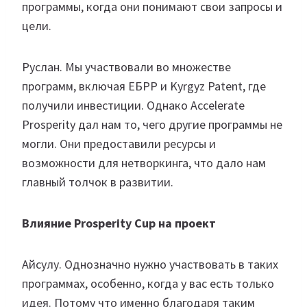
программы, когда они понимают свои запросы и
цели.
Руслан. Мы участвовали во множестве
программ, включая ЕБРР и Kyrgyz Patent, где
получили инвестиции. Однако Accelerate
Prosperity дал нам то, чего другие программы не
могли. Они предоставили ресурсы и
возможности для нетворкинга, что дало нам
главный толчок в развитии.
Влияние Prosperity Cup на проект
Айсулу. Однозначно нужно участвовать в таких
программах, особенно, когда у вас есть только
идея. Потому что именно благодаря таким