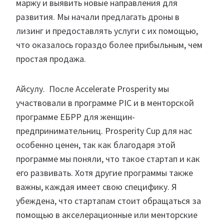
маржу и выявить новые направления для
развития. Мы начали предлагать дроны в
лизинг и предоставлять услуги с их помощью,
что оказалось гораздо более прибыльным, чем
простая продажа.
Айсулу. После Accelerate Prosperity мы
участвовали в программе PIC и в менторской
программе ЕБРР для женщин-
предпринимательниц. Prosperity Cup для нас
особенно ценен, так как благодаря этой
программе мы поняли, что такое стартап и как
его развивать. Хотя другие программы также
важны, каждая имеет свою специфику. Я
убеждена, что стартапам стоит обращаться за
помощью в акселерационные или менторские