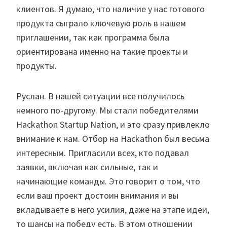
клиентов. Я думаю, что наличие у нас готового
продукта сыграло ключевую роль в нашем
приглашении, так как программа была
ориентирована именно на такие проекты и
продукты.
Руслан. В нашей ситуации все получилось
немного по-другому. Мы стали победителями
Hackathon Startup Nation, и это сразу привлекло
внимание к нам. Отбор на Hackathon был весьма
интересным. Пригласили всех, кто подавал
заявки, включая как сильные, так и
начинающие команды. Это говорит о том, что
если ваш проект достоин внимания и вы
вкладываете в него усилия, даже на этапе идеи,
то шансы на победу есть. В этом отношении