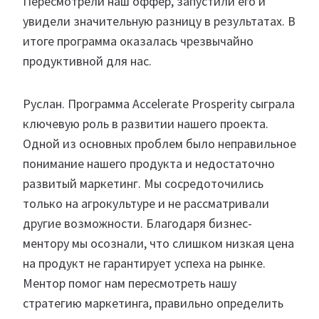
Пересмотрели наш оффер, запустили его и
увидели значительную разницу в результатах. В
итоге программа оказалась чрезвычайно
продуктивной для нас.
Руслан. Программа Accelerate Prosperity сыграла
ключевую роль в развитии нашего проекта.
Одной из основных проблем было неправильное
понимание нашего продукта и недостаточно
развитый маркетинг. Мы сосредоточились
только на агрокультуре и не рассматривали
другие возможности. Благодаря бизнес-
ментору мы осознали, что слишком низкая цена
на продукт не гарантирует успеха на рынке.
Ментор помог нам пересмотреть нашу
стратегию маркетинга, правильно определить