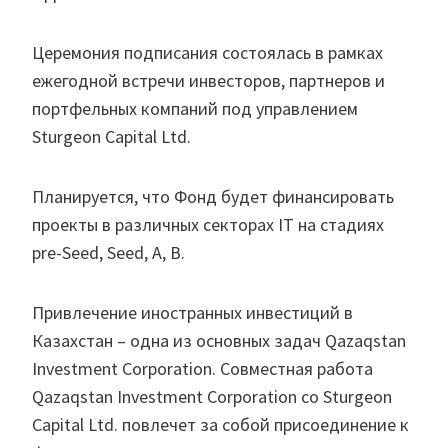
Церемония подписания состоялась в рамках
ежегодной встречи инвесторов, партнеров и
портфельных компаний под управлением
Sturgeon Capital Ltd.
Планируется, что Фонд будет финансировать
проекты в различных секторах IT на стадиях
pre-Seed, Seed, A, B.
Привлечение иностранных инвестиций в
Казахстан – одна из основных задач Qazaqstan
Investment Corporation. Совместная работа
Qazaqstan Investment Corporation со Sturgeon
Capital Ltd. повлечет за собой присоединение к