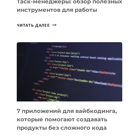
Таск-менеджеры: обзор полезных
инструментов для работы
ТАСК-
ЧИТАТЬ ДАЛЕЕ
МЕНЕДЖЕРЫ:
ОБЗОР
ПОЛЕЗНЫХ
ИНСТРУМЕНТОВ
ДЛЯ
РАБОТЫ
7 приложений для вайбкодинга,
которые помогают создавать
продукты без сложного кода