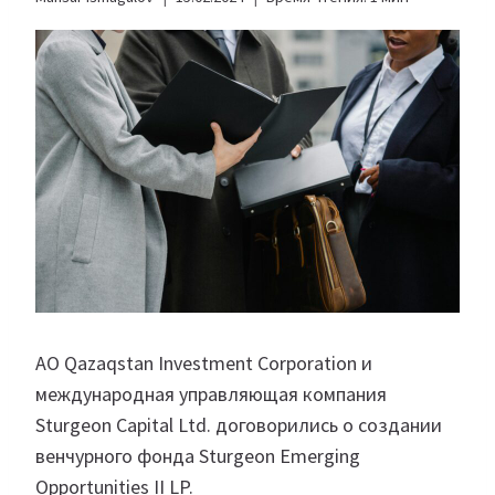
АО Qazaqstan Investment Corporation и
международная управляющая компания
Sturgeon Capital Ltd. договорились о создании
венчурного фонда Sturgeon Emerging
Opportunities II LP.