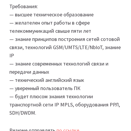
Требования:
— высшее техническое образование
— желателен опыт работы в сфере
телекоммуникаций свыше пяти лет
— знание принципов построения сетей сотовой
связи, технологий GSM/UMTS/LTE/NbIoT, знание
IP
— знание современных технологий связи и
передачи данных
— технический английский язык
— уверенный пользователь ПК
— будет плюсом знания технологии
транспортной сети IP MPLS, оборудования РРЛ,
SDH/DWDM.
Резюме отправлять
по ссылке
.