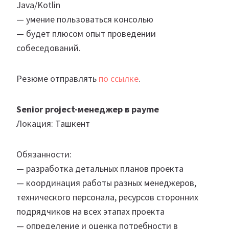
Java/Kotlin
— умение пользоваться консолью
— будет плюсом опыт проведении
собеседований.
Резюме отправлять
по ссылке
.
Senior project-менеджер в payme
Локация: Ташкент
Обязанности:
— разработка детальных планов проекта
— координация работы разных менеджеров,
технического персонала, ресурсов сторонних
подрядчиков на всех этапах проекта
— определение и оценка потребности в