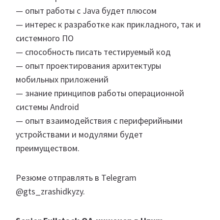
— опыт работы с Java будет плюсом
— интерес к разработке как прикладного, так и
системного ПО
— способность писать тестируемый код
— опыт проектирования архитектуры
мобильных приложений
— знание принципов работы операционной
системы Android
— опыт взаимодействия с периферийными
устройствами и модулями будет
преимуществом.
Резюме отправлять в Telegram
@gts_zrashidkyzy.