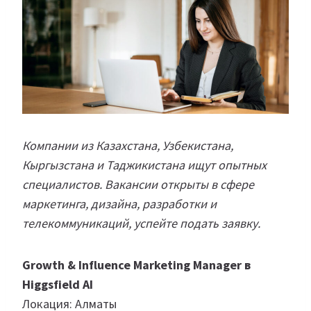
Компании из Казахстана, Узбекистана,
Кыргызстана и Таджикистана ищут опытных
специалистов. Вакансии открыты в сфере
маркетинга, дизайна, разработки и
телекоммуникаций, успейте подать заявку.
Growth & Influence Marketing Manager в
Higgsfield AI
Локация: Алматы