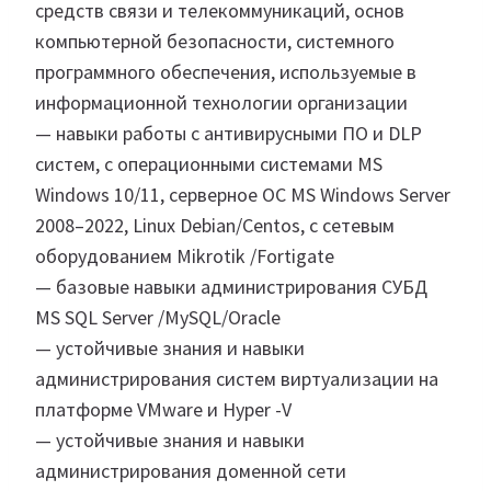
средств связи и телекоммуникаций, основ
компьютерной безопасности, системного
программного обеспечения, используемые в
информационной технологии организации
— навыки работы с антивирусными ПО и DLP
систем, с операционными системами MS
Windows 10/11, серверное ОС MS Windows Server
2008–2022, Linux Debian/Centos, с сетевым
оборудованием Mikrotik /Fortigate
— базовые навыки администрирования СУБД
MS SQL Server /MySQL/Oracle
— устойчивые знания и навыки
администрирования систем виртуализации на
платформе VMware и Hyper -V
— устойчивые знания и навыки
администрирования доменной сети