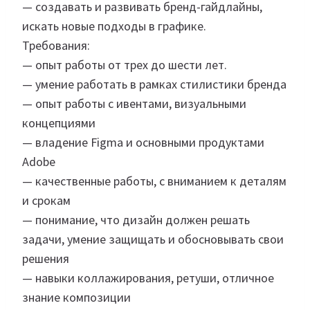
— создавать и развивать бренд-гайдлайны,
искать новые подходы в графике.
Требования:
— опыт работы от трех до шести лет.
— умение работать в рамках стилистики бренда
— опыт работы с ивентами, визуальными
концепциями
— владение Figma и основными продуктами
Adobe
— качественные работы, с вниманием к деталям
и срокам
— понимание, что дизайн должен решать
задачи, умение защищать и обосновывать свои
решения
— навыки коллажирования, ретуши, отличное
знание композиции