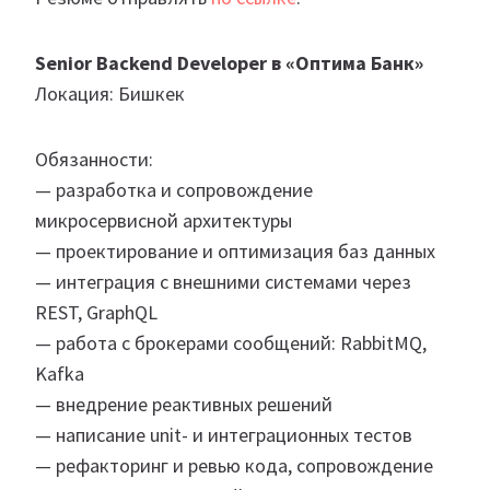
Senior Backend Developer в «Оптима Банк»
Локация: Бишкек
Обязанности:
— разработка и сопровождение
микросервисной архитектуры
— проектирование и оптимизация баз данных
— интеграция с внешними системами через
REST, GraphQL
— работа с брокерами сообщений: RabbitMQ,
Kafka
— внедрение реактивных решений
— написание unit- и интеграционных тестов
— рефакторинг и ревью кода, сопровождение