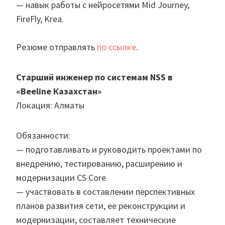
— навык работы с нейросетями Mid Journey,
FireFly, Krea.
Резюме отправлять
по ссылке
.
Старший инженер по системам NSS в
«Beeline Казахстан»
Локация: Алматы
Обязанности:
— подготавливать и руководить проектами по
внедрению, тестированию, расширению и
модернизации CS Core
— участвовать в составлении перспективных
планов развития сети, ее реконструкции и
модернизации, составляет технические