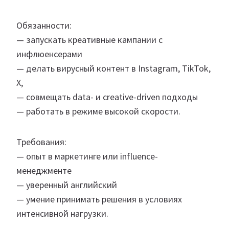
Обязанности:
— запускать креативные кампании с
инфлюенсерами
— делать вирусный контент в Instagram, TikTok,
X,
— совмещать data- и creative-driven подходы
— работать в режиме высокой скорости.
Требования:
— опыт в маркетинге или influence-
менеджменте
— уверенный английский
— умение принимать решения в условиях
интенсивной нагрузки.