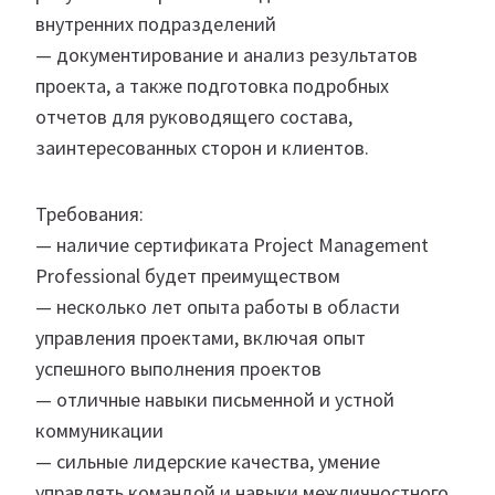
внутренних подразделений
— документирование и анализ результатов
проекта, а также подготовка подробных
отчетов для руководящего состава,
заинтересованных сторон и клиентов.
Требования:
— наличие сертификата Project Management
Professional будет преимуществом
— несколько лет опыта работы в области
управления проектами, включая опыт
успешного выполнения проектов
— отличные навыки письменной и устной
коммуникации
— сильные лидерские качества, умение
управлять командой и навыки межличностного