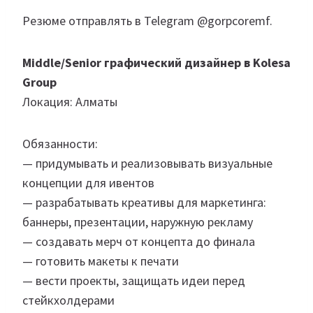
Резюме отправлять в Telegram @gorpcoremf.
Middle/Senior графический дизайнер в Kolesa
Group
Локация: Алматы
Обязанности:
— придумывать и реализовывать визуальные
концепции для ивентов
— разрабатывать креативы для маркетинга:
баннеры, презентации, наружную рекламу
— создавать мерч от концепта до финала
— готовить макеты к печати
— вести проекты, защищать идеи перед
стейкхолдерами