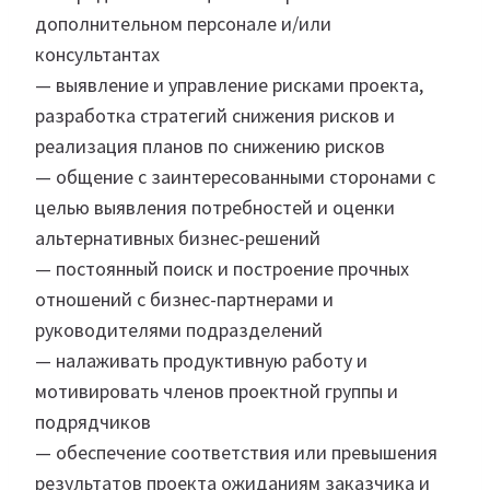
дополнительном персонале и/или
консультантах
— выявление и управление рисками проекта,
разработка стратегий снижения рисков и
реализация планов по снижению рисков
— общение с заинтересованными сторонами с
целью выявления потребностей и оценки
альтернативных бизнес-решений
— постоянный поиск и построение прочных
отношений с бизнес-партнерами и
руководителями подразделений
— налаживать продуктивную работу и
мотивировать членов проектной группы и
подрядчиков
— обеспечение соответствия или превышения
результатов проекта ожиданиям заказчика и