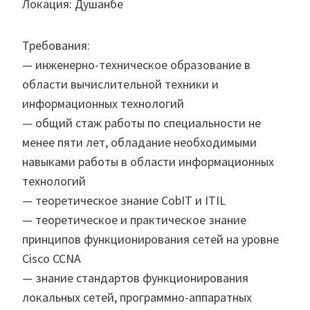
Локация: Душанбе
Требования:
— инженерно-техническое образование в
области вычислительной техники и
информационных технологий
— общий стаж работы по специальности не
менее пяти лет, обладание необходимыми
навыками работы в области информационных
технологий
— теоретическое знание CobIT и ITIL
— теоретическое и практическое знание
принципов функционирования сетей на уровне
Cisco CCNA
— знание стандартов функционирования
локальных сетей, программно-аппаратных