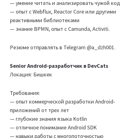
— умение читать и анализировать чужой код
— опыт с Webflux, Reactor Core или другими
реактивными библиотеками
— знание BPMN, опыт с Camunda, Activiti.
Резюме отправлять в Telegram @a_dzh001.
Senior Android-разработчик в DevCats
Локация: Бишкек
Требования:
— опыт коммерческой разработки Android-
приложений от трех лет
— глубокие знания языка Kotlin
— отличное понимание Android SDK
— навыки работы с многопоточностью