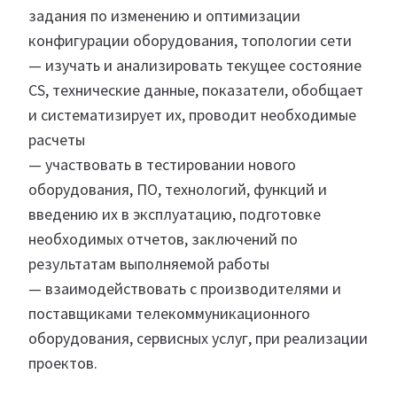
задания по изменению и оптимизации
конфигурации оборудования, топологии сети
— изучать и анализировать текущее состояние
CS, технические данные, показатели, обобщает
и систематизирует их, проводит необходимые
расчеты
— участвовать в тестировании нового
оборудования, ПО, технологий, функций и
введению их в эксплуатацию, подготовке
необходимых отчетов, заключений по
результатам выполняемой работы
— взаимодействовать с производителями и
поставщиками телекоммуникационного
оборудования, сервисных услуг, при реализации
проектов.