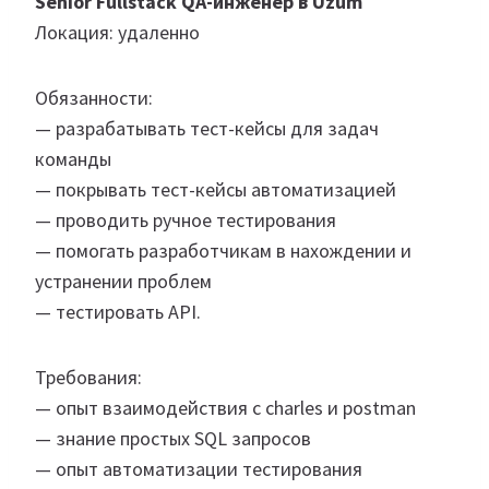
Senior Fullstack QA-инженер в Uzum
Локация: удаленно
Обязанности:
— разрабатывать тест-кейсы для задач
команды
— покрывать тест-кейсы автоматизацией
— проводить ручное тестирования
— помогать разработчикам в нахождении и
устранении проблем
— тестировать API.
Требования:
— опыт взаимодействия с charles и postman
— знание простых SQL запросов
— опыт автоматизации тестирования