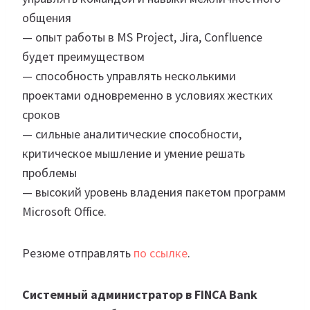
общения
— опыт работы в MS Project, Jira, Confluence
будет преимуществом
— способность управлять несколькими
проектами одновременно в условиях жестких
сроков
— сильные аналитические способности,
критическое мышление и умение решать
проблемы
— высокий уровень владения пакетом программ
Microsoft Office.
Резюме отправлять
по ссылке
.
Системный администратор в FINCA Bank