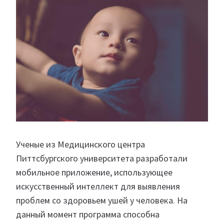
Ученые из Медицинского центра
Питтсбургского университета разработали
мобильное приложение, использующее
искусственный интеллект для выявления
проблем со здоровьем ушей у человека. На
данный момент программа способна