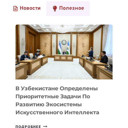
Новости
Полезное
В Узбекистане Определены
Приоритетные Задачи По
Развитию Экосистемы
Искусственного Интеллекта
В
ПОДРОБНЕЕ