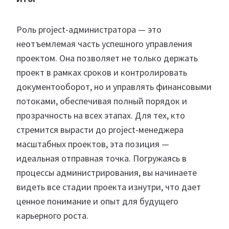
Роль project-администратора — это
неотъемлемая часть успешного управления
проектом. Она позволяет не только держать
проект в рамках сроков и контролировать
документооборот, но и управлять финансовыми
потоками, обеспечивая полный порядок и
прозрачность на всех этапах. Для тех, кто
стремится вырасти до project-менеджера
масштабных проектов, эта позиция —
идеальная отправная точка. Погружаясь в
процессы администрирования, вы начинаете
видеть все стадии проекта изнутри, что дает
ценное понимание и опыт для будущего
карьерного роста.