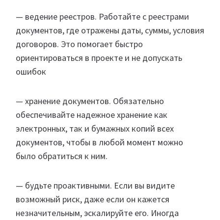
— ведение реестров. Работайте с реестрами
документов, где отражены даты, суммы, условия
договоров. Это помогает быстро
ориентироваться в проекте и не допускать
ошибок
— хранение документов. Обязательно
обеспечивайте надежное хранение как
электронных, так и бумажных копий всех
документов, чтобы в любой момент можно
было обратиться к ним.
— будьте проактивными. Если вы видите
возможный риск, даже если он кажется
незначительным, эскалируйте его. Иногда