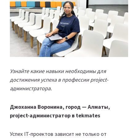
Узнайте какие навыки необходимы для
достижения успеха в профессии project-
администратора.
Джоханна Воронина, город — Алматы,
project-администратор в tekmates
Успех IT-проектов зависит не только от