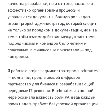
качества разработки, но и от того, насколько
эффективно организованы процессы и
управляются документы. Важную роль здесь
играет project-администратор, который следит
не только за порядком в документации, но и за
тем, чтобы взаимодействие между клиентами,
подрядчиками и командой было четким и
слаженным, а финансовые показатели — под
контролем.
Я работаю project-администратором в tekmates
— компании, предлагающей цифровое
партнерство для бизнеса и разрабатывающей
передовые IT-решения. В tekmates я в полной
мере осознала важность роли РА, ведь каждый
проект здесь требует безупречной организации