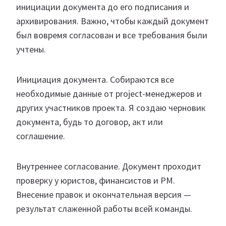
инициации документа до его подписания и
архивирования. Важно, чтобы каждый документ
был вовремя согласован и все требования были
учтены.
Инициация документа. Собираются все
необходимые данные от project-менеджеров и
других участников проекта. Я создаю черновик
документа, будь то договор, акт или
соглашение.
Внутреннее согласование. Документ проходит
проверку у юристов, финансистов и PM.
Внесение правок и окончательная версия —
результат слаженной работы всей команды.