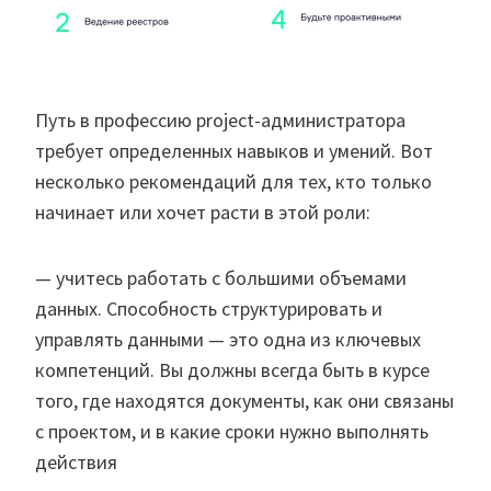
Путь в профессию project-администратора
требует определенных навыков и умений. Вот
несколько рекомендаций для тех, кто только
начинает или хочет расти в этой роли:
— учитесь работать с большими объемами
данных. Способность структурировать и
управлять данными — это одна из ключевых
компетенций. Вы должны всегда быть в курсе
того, где находятся документы, как они связаны
с проектом, и в какие сроки нужно выполнять
действия