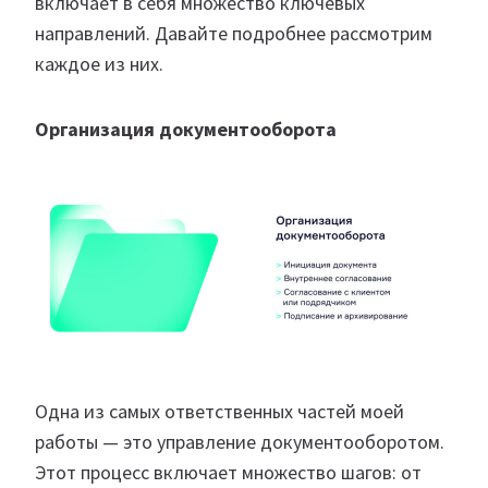
включает в себя множество ключевых
направлений. Давайте подробнее рассмотрим
каждое из них.
Организация документооборота
Одна из самых ответственных частей моей
работы — это управление документооборотом.
Этот процесс включает множество шагов: от