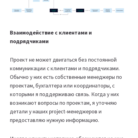
Взаимодействие с клиентами и
подрядчиками
Проект не может двигаться без постоянной
коммуникации с клиентами и подрядчиками.
Обычно у них есть собственные менеджеры по
проектам, бухгалтера или координаторы, с
которыми я поддерживаю связь. Когда у них
возникают вопросы по проектам, я уточняю
детали у наших project-менеджеров и
предоставляю нужную информацию.