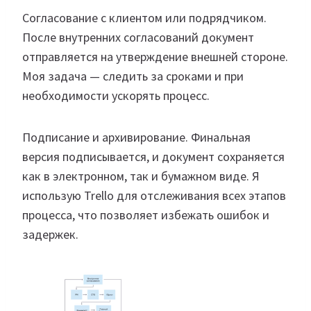
Согласование с клиентом или подрядчиком.
После внутренних согласований документ
отправляется на утверждение внешней стороне.
Моя задача — следить за сроками и при
необходимости ускорять процесс.
Подписание и архивирование. Финальная
версия подписывается, и документ сохраняется
как в электронном, так и бумажном виде. Я
использую Trello для отслеживания всех этапов
процесса, что позволяет избежать ошибок и
задержек.