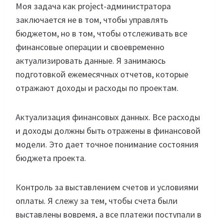
Моя задача как project-администратора
заключается не в том, чтобы управлять
бюджетом, но в том, чтобы отслеживать все
финансовые операции и своевременно
актуализировать данные. Я занимаюсь
подготовкой ежемесячных отчетов, которые
отражают доходы и расходы по проектам.
Актуализация финансовых данных. Все расходы
и доходы должны быть отражены в финансовой
модели. Это дает точное понимание состояния
бюджета проекта.
Контроль за выставлением счетов и условиями
оплаты. Я слежу за тем, чтобы счета были
выставлены вовремя, а все платежи поступали в