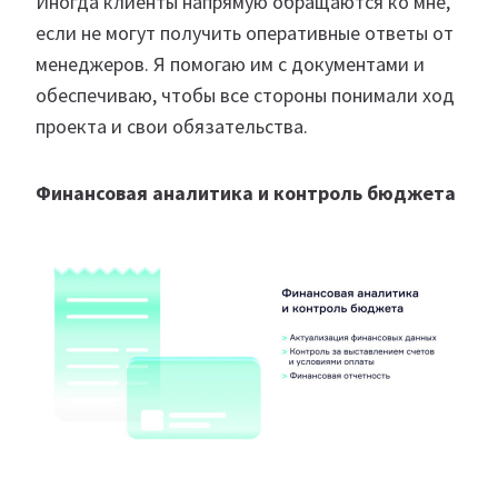
Иногда клиенты напрямую обращаются ко мне,
если не могут получить оперативные ответы от
менеджеров. Я помогаю им с документами и
обеспечиваю, чтобы все стороны понимали ход
проекта и свои обязательства.
Финансовая аналитика и контроль бюджета