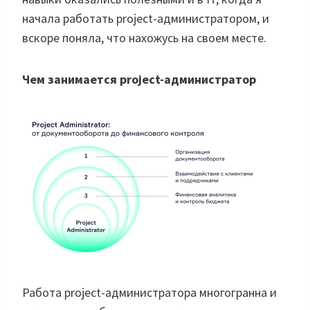
начала работать project-администратором, и
вскоре поняла, что нахожусь на своем месте.
Чем занимается project-администратор
Работа project-администратора многогранна и