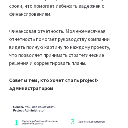
сроки, что помогает избежать задержек с
финансированием.
Финансовая отчетность. Моя ежемесячная
отчетность помогает руководству компании
видеть полную картину по каждому проекту,
что позволяет принимать стратегические
решения и корректировать планы.
Советы тем, кто хочет стать project-
администратором