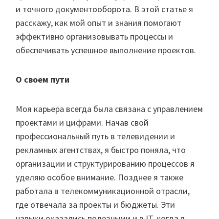
и точного документооборота. В этой статье я
расскажу, как мой опыт и знания помогают
эффективно организовывать процессы и
обеспечивать успешное выполнение проектов.‎
О своем пути
Моя карьера всегда была связана с управлением
проектами и цифрами. Начав свой
профессиональный путь в телевидении и
рекламных агентствах, я быстро поняла, что
организации и структурированию процессов я
уделяю особое внимание. Позднее я также
работала в телекоммуникационной отрасли,
где отвечала за проекты и бюджеты. Эти
навыки оказались полезными и в IT, когда я