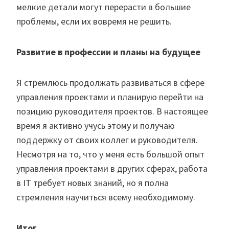
мелкие детали могут перерасти в большие
проблемы, если их вовремя не решить.
Развитие в профессии и планы на будущее
Я стремлюсь продолжать развиваться в сфере
управления проектами и планирую перейти на
позицию руководителя проектов. В настоящее
время я активно учусь этому и получаю
поддержку от своих коллег и руководителя.
Несмотря на то, что у меня есть большой опыт
управления проектами в других сферах, работа
в IT требует новых знаний, но я полна
стремления научиться всему необходимому.
Итог