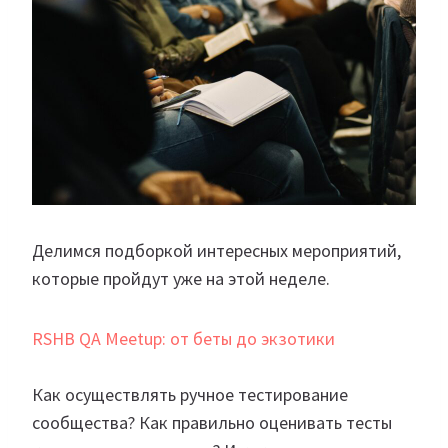
Делимся подборкой интересных мероприятий,
которые пройдут уже на этой неделе.
RSHB QA Meetup: от беты до экзотики
Как осуществлять ручное тестирование
сообщества? Как правильно оценивать тесты