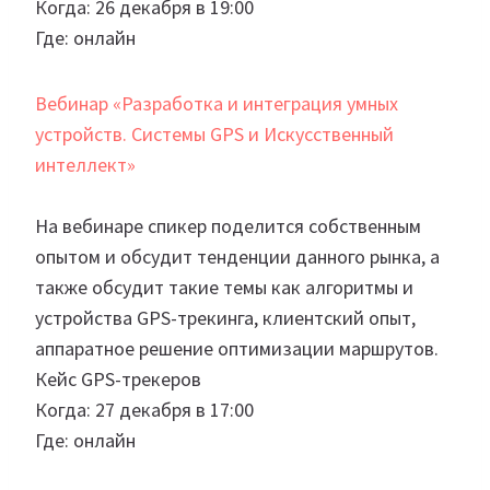
Когда: 26 декабря в 19:00
Где: онлайн
Вебинар «Разработка и интеграция умных
устройств. Системы GPS и Искусственный
интеллект»
На вебинаре спикер поделится собственным
опытом и обсудит тенденции данного рынка, а
также обсудит такие темы как алгоритмы и
устройства GPS-трекинга, клиентский опыт,
аппаратное решение оптимизации маршрутов.
Кейс GPS-трекеров
Когда: 27 декабря в 17:00
Где: онлайн