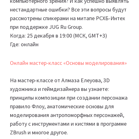
компьютерного зрения? И как успешно выявлять
нестандартные ошибки? Все эти вопросы будут
рассмотрены спикерами на митапе РСХБ-Интех
при поддержке JUG Ru Group.
Когда: 25 декабря в 19:00 (МСК, GMT+3)
Где: онлайн
Онлайн мастер-класс «Основы моделирования»
На мастер-классе от Алмаза Елеуова, 3D
художника и геймдизайнера вы узнаете:
принципы композиции при создании персонажа
правило Флоу, анатомические основы для
моделирования антропоморфных персонажей,
работу с инструментами и кистями в программе
ZBrush и многое другое.