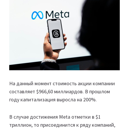
На данный момент стоимость акции компании
составляет $966,60 миллиардов. В прошлом
году капитализация выросла на 200%.
В случае достижения Meta отметки в $1
триллион, то присоединится к ряду компаний,