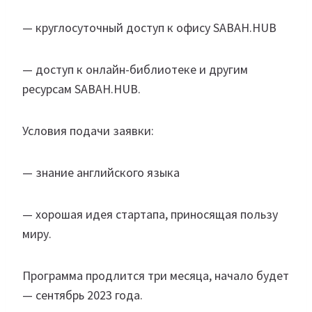
— круглосуточный доступ к офису SABAH.HUB
— доступ к онлайн-библиотеке и другим
ресурсам SABAH.HUB.
Условия подачи заявки:
— знание английского языка
— хорошая идея стартапа, приносящая пользу
миру.
Программа продлится три месяца, начало будет
— сентябрь 2023 года.