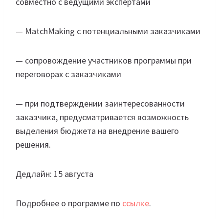
совместно с ведущими экспертами
— MatchMaking c потенциальными заказчиками
— сопровождение участников программы при
переговорах с заказчиками
— при подтверждении заинтересованности
заказчика, предусматривается возможность
выделения бюджета на внедрение вашего
решения.
Дедлайн: 15 августа
Подробнее о программе по
ссылке
.