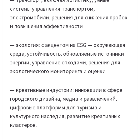
системы управления транспортом,
электромобили, решения для снижения пробок
и повышения эффективности
— экология: с акцентом на ESG — окружающая
среда, устойчивость, обновляемые источники
энергии, управление отходами, решения для
экологического мониторинга и оценки
— креативные индустрии: инновации в сфере
городского дизайна, медиа и развлечений,
цифровые платформы для туризма и
культурного наследия, развитие креативных
кластеров.