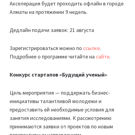
Акселерация будет проходить офлайн в городе
Алматы на протяжении 9 недель.
Дедлайн подачи заявок: 21 августа
Зарегистрироваться можно по
ссылке
.
Подробнее о программе читайте на
сайте
.
Конкурс стартапов «Будущий ученый»
Цель мероприятия — поддержать бизнес-
инициативы талантливой молодежи и
предоставить ей необходимые условия для
занятия исследованиями. К рассмотрению
принимаются заявки от проектов по новым
перспективным направлениям.