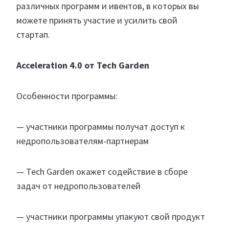
различных программ и ивентов, в которых вы
можете принять участие и усилить свой
стартап.
Acceleration 4.0 от Tech Garden
Особенности программы:
— участники программы получат доступ к
недропользователям-партнерам
— Tech Garden окажет содействие в сборе
задач от недропользователей
— участники программы упакуют свой продукт