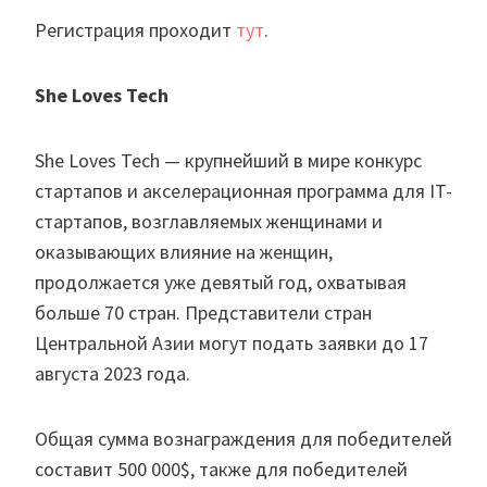
Регистрация проходит
тут
.
She Loves Tech
She Loves Tech — крупнейший в мире конкурс
стартапов и акселерационная программа для IT-
стартапов, возглавляемых женщинами и
оказывающих влияние на женщин,
продолжается уже девятый год, охватывая
больше 70 стран. Представители стран
Центральной Азии могут подать заявки до 17
августа 2023 года.
Общая сумма вознаграждения для победителей
составит 500 000$, также для победителей