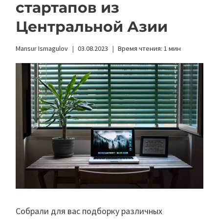
стартапов из
Центральной Азии
Mansur Ismagulov
03.08.2023
Время чтения:
1
мин
Собрали для вас подборку различных