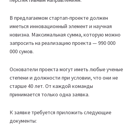
В предлагаемом стартап-проекте должен
иметься инновационный элемент и научная
новизна. Максимальная сумма, которую можно
запросить на реализацию проекта — 990 000
000 сумов.
Основатели проекта могут иметь любые ученые
степени и должности при условии, что они не
старше 40 лет. От каждой команды
принимается только одна заявка.
К заявке требуется приложить следующие
документы: