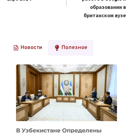
образовании в
британском вузе
Новости
Полезное
В Узбекистане Определены