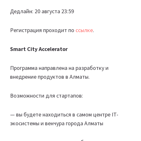
Дедлайн: 20 августа 23:59
Регистрация проходит по
ссылке
.
Smart City Accelerator
Программа направлена на разработку и
внедрение продуктов в Алматы.
Возможности для стартапов:
— вы будете находиться в самом центре IT-
экосистемы и венчура города Алматы