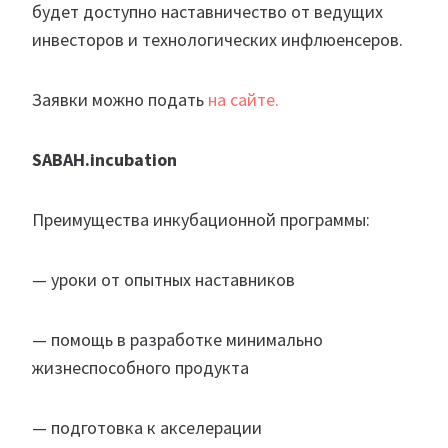
будет доступно наставничество от ведущих
инвесторов и технологических инфлюенсеров.
Заявки можно подать
на сайте.
SABAH.incubation
Преимущества инкубационной программы:
— уроки от опытных наставников
— помощь в разработке минимально
жизнеспособного продукта
— подготовка к акселерации