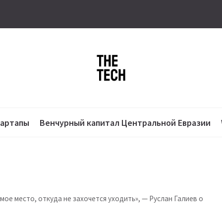
тартапы
Венчурный капитал Центральной Евразии
мое место, откуда не захочется уходить», — Руслан Галиев о