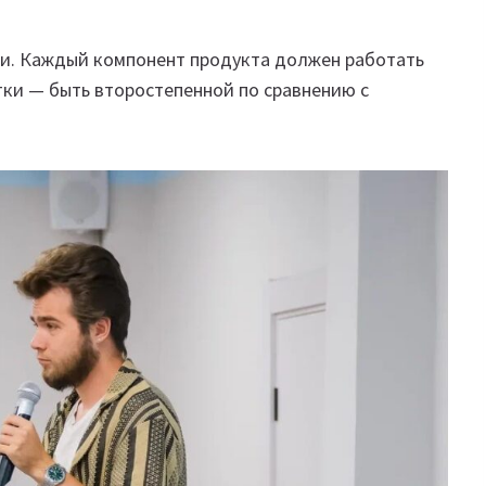
и. Каждый компонент продукта должен работать
тки — быть второстепенной по сравнению с