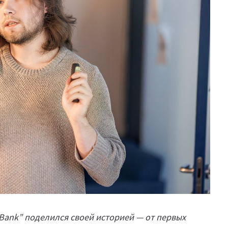
 Bank” поделился своей историей — от первых