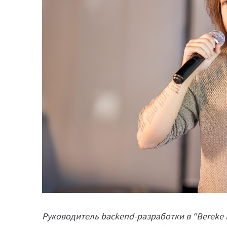
Руководитель backend-разработки
в “Bereke