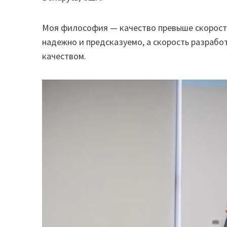
Моя философия — качество превыше скорост
надежно и предсказуемо, а скорость разрабо
качеством.