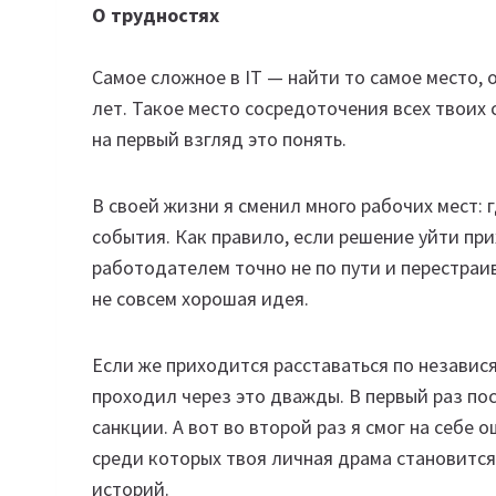
О трудностях
Самое сложное в IT — найти то самое место, о
лет. Такое место сосредоточения всех твоих 
на первый взгляд это понять.
В своей жизни я сменил много рабочих мест: 
события. Как правило, если решение уйти при
работодателем точно не по пути и перестраи
не совсем хорошая идея.
Если же приходится расставаться по независ
проходил через это дважды. В первый раз по
санкции. А вот во второй раз я смог на себе 
среди которых твоя личная драма становится
историй.