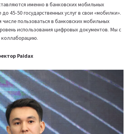
оставляются именно в банковских мобильных
 до 45-50 государственных услуг в свои «мобилки».
м числе пользоваться в банковских мобильных
уровень использования цифровых документов. Мы с
ю коллаборацию.
ектор Paidax