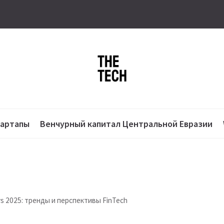
тартапы
Венчурный капитал Центральной Евразии
s 2025: тренды и перспективы FinTech