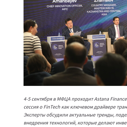
4-5 сентября в МФЦА проходит Astana Finance
сессия о FinTech как ключевом драйвере тра
Эксперты обсудили актуальные тренды, поде
внедрения технологий, которые делают инв