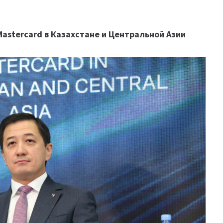
stercard в Казахстане и Центральной Азии