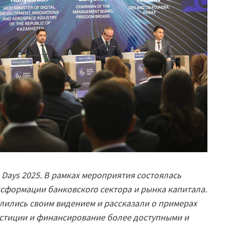
 Days 2025. В рамках мероприятия состоялась
нсформации банковского сектора и рынка капитала.
лились своим видением и рассказали о примерах
естиции и финансирование более доступными и