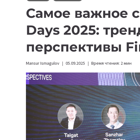
Самое важное с
Days 2025: трен
перспективы Fi
Mansur Ismagulov
05.09.2025
Время чтения:
2
мин