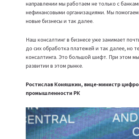
направлении мы работаем не только с банками
нефинансовыми организациями. Мы помогаем 
новые бизнесы и так далее.
Наш консалтинг в бизнесе уже занимает почт
до сих обработка платежей и так далее, но т
консалтинга. Это большой шифт. При этом м
развитии в этом рынке.
Ростислав Коняшкин, вице-министр цифро
промышленности РК