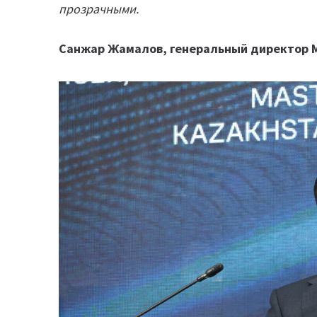
прозрачными.
Санжар Жамалов, генеральный директор Ma