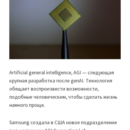
Artificial general intelligence, AGI — следующая
крупная разработка после genAI. Технология
обещает воспроизвести возможности,
подобные человеческим, чтобы сделать жизнь
намного проще.
Samsung создала в США новое подразделение