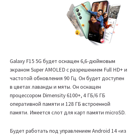
Galaxy F15 5G будет оснащен 6,6-дюймовым
экраном Super AMOLED с разрешением Full HD+ и
частотой обновления 90 Гц. Он будет доступен
в цветах лаванды и мяты. Он оснащен
процессором Dimensity 6100+, 4 ГБ/6 ГБ
оперативной памяти и 128 ГБ встроенной
памяти. Имеется слот для карт памяти microSD.
Будет работать под управлением Android 14 «из