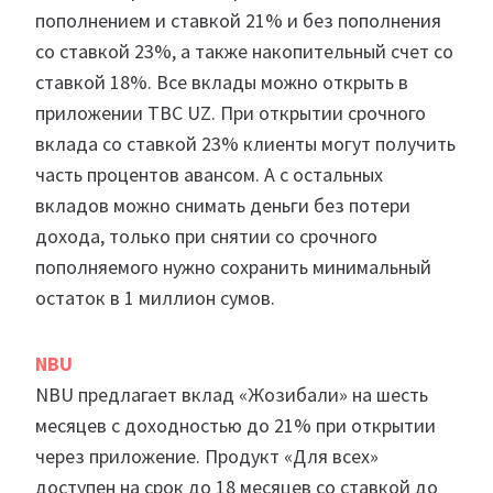
пополнением и ставкой 21% и без пополнения
со ставкой 23%, а также накопительный счет со
ставкой 18%. Все вклады можно открыть в
приложении TBC UZ. При открытии срочного
вклада со ставкой 23% клиенты могут получить
часть процентов авансом. А с остальных
вкладов можно снимать деньги без потери
дохода, только при снятии со срочного
пополняемого нужно сохранить минимальный
остаток в 1 миллион сумов.
NBU
NBU предлагает вклад «Жозибали» на шесть
месяцев с доходностью до 21% при открытии
через приложение. Продукт «Для всех»
доступен на срок до 18 месяцев со ставкой до