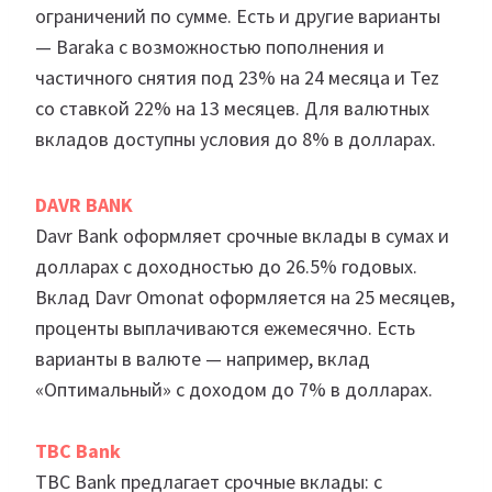
ограничений по сумме. Есть и другие варианты
— Baraka с возможностью пополнения и
частичного снятия под 23% на 24 месяца и Tez
со ставкой 22% на 13 месяцев. Для валютных
вкладов доступны условия до 8% в долларах.
DAVR BANK
Davr Bank оформляет срочные вклады в сумах и
долларах с доходностью до 26.5% годовых.
Вклад Davr Omonat оформляется на 25 месяцев,
проценты выплачиваются ежемесячно. Есть
варианты в валюте — например, вклад
«Оптимальный» с доходом до 7% в долларах.
TBC Bank
TBC Bank предлагает срочные вклады: с