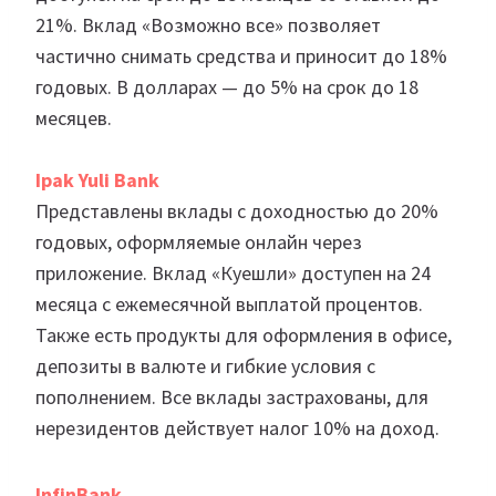
21%. Вклад «Возможно все» позволяет
частично снимать средства и приносит до 18%
годовых. В долларах — до 5% на срок до 18
месяцев.
Ipak Yuli Bank
Представлены вклады с доходностью до 20%
годовых, оформляемые онлайн через
приложение. Вклад «Куешли» доступен на 24
месяца с ежемесячной выплатой процентов.
Также есть продукты для оформления в офисе,
депозиты в валюте и гибкие условия с
пополнением. Все вклады застрахованы, для
нерезидентов действует налог 10% на доход.
InfinBank