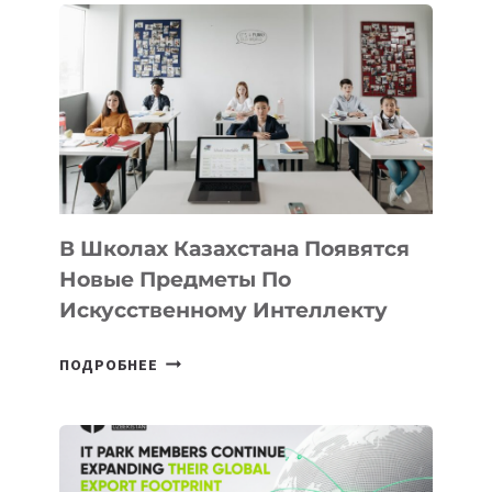
В Школах Казахстана Появятся
Новые Предметы По
Искусственному Интеллекту
В
ПОДРОБНЕЕ
ШКОЛАХ
КАЗАХСТАНА
ПОЯВЯТСЯ
НОВЫЕ