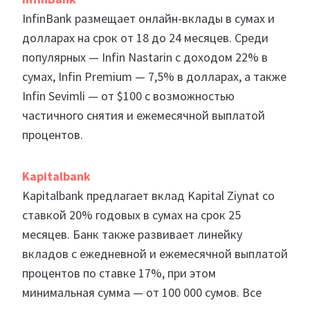
InfinBank размещает онлайн-вклады в сумах и
долларах на срок от 18 до 24 месяцев. Среди
популярных — Infin Nastarin с доходом 22% в
сумах, Infin Premium — 7,5% в долларах, а также
Infin Sevimli — от $100 с возможностью
частичного снятия и ежемесячной выплатой
процентов.
Kapitalbank
Kapitalbank предлагает вклад Kapital Ziynat со
ставкой 20% годовых в сумах на срок 25
месяцев. Банк также развивает линейку
вкладов с ежедневной и ежемесячной выплатой
процентов по ставке 17%, при этом
минимальная сумма — от 100 000 сумов. Все