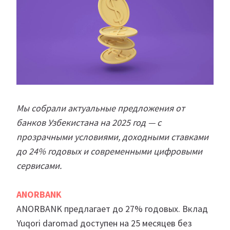
Мы собрали актуальные предложения от
банков Узбекистана на 2025 год — с
прозрачными условиями, доходными ставками
до 24% годовых и современными цифровыми
сервисами.
ANORBANK
ANORBANK предлагает до 27% годовых. Вклад
Yuqori daromad доступен на 25 месяцев без