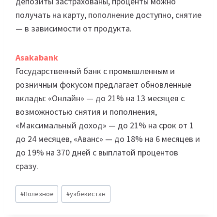
депозиты застрахованы, проценты можно
получать на карту, пополнение доступно, снятие
— в зависимости от продукта.
Asakabank
Государственный банк с промышленным и
розничным фокусом предлагает обновленные
вклады: «Онлайн» — до 21% на 13 месяцев с
возможностью снятия и пополнения,
«Максимальный доход» — до 21% на срок от 1
до 24 месяцев, «Аванс» — до 18% на 6 месяцев и
до 19% на 370 дней с выплатой процентов
сразу.
Метки
#
Полезное
#
узбекистан
записи: