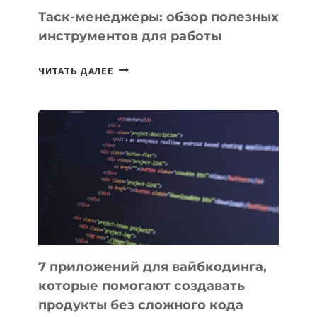
Таск-менеджеры: обзор полезных
инструментов для работы
ТАСК-
ЧИТАТЬ ДАЛЕЕ
МЕНЕДЖЕРЫ:
ОБЗОР
ПОЛЕЗНЫХ
ИНСТРУМЕНТОВ
ДЛЯ
РАБОТЫ
7 приложений для вайбкодинга,
которые помогают создавать
продукты без сложного кода